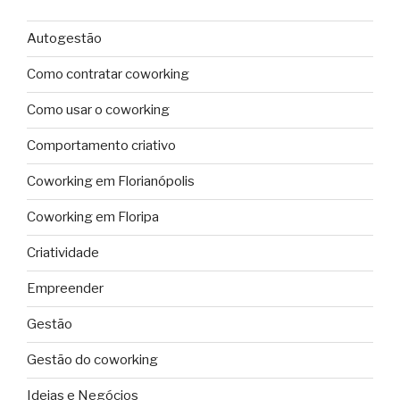
Autogestão
Como contratar coworking
Como usar o coworking
Comportamento criativo
Coworking em Florianópolis
Coworking em Floripa
Criatividade
Empreender
Gestão
Gestão do coworking
Ideias e Negócios