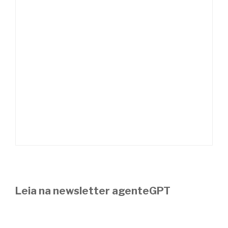
Leia na newsletter agenteGPT