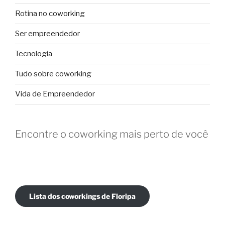
Rotina no coworking
Ser empreendedor
Tecnologia
Tudo sobre coworking
Vida de Empreendedor
Encontre o coworking mais perto de você
Lista dos coworkings de Floripa