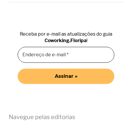
Receba por e-mail as atualizações do guia
Coworking.Floripa
!
Navegue pelas editorias