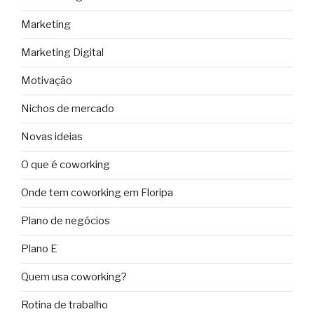
Marketing
Marketing Digital
Motivação
Nichos de mercado
Novas ideias
O que é coworking
Onde tem coworking em Floripa
Plano de negócios
Plano E
Quem usa coworking?
Rotina de trabalho