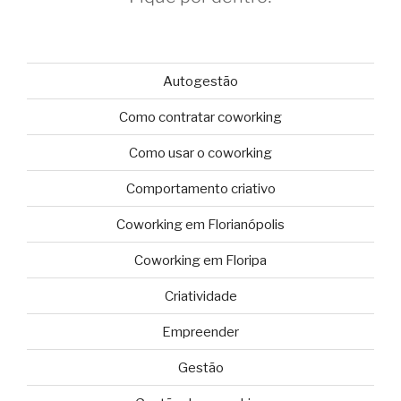
Autogestão
Como contratar coworking
Como usar o coworking
Comportamento criativo
Coworking em Florianópolis
Coworking em Floripa
Criatividade
Empreender
Gestão