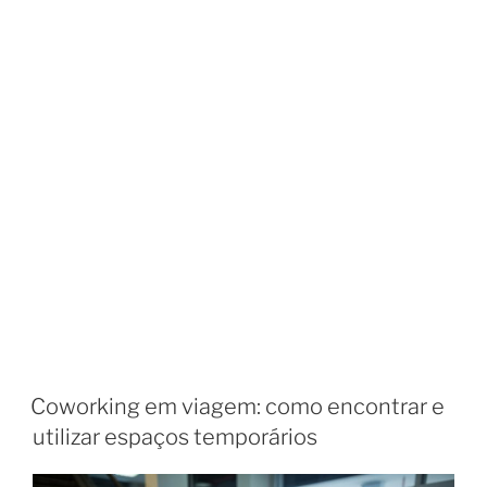
Coworking em viagem: como encontrar e
utilizar espaços temporários