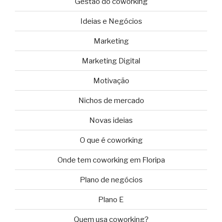
Gestão do coworking
Ideias e Negócios
Marketing
Marketing Digital
Motivação
Nichos de mercado
Novas ideias
O que é coworking
Onde tem coworking em Floripa
Plano de negócios
Plano E
Quem usa coworking?