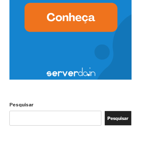
Pesquisar
Pesquisar