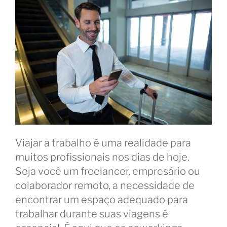
Viajar a trabalho é uma realidade para
muitos profissionais nos dias de hoje.
Seja você um freelancer, empresário ou
colaborador remoto, a necessidade de
encontrar um espaço adequado para
trabalhar durante suas viagens é