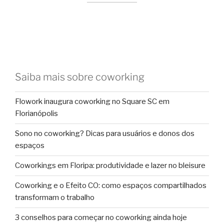
Saiba mais sobre coworking
Flowork inaugura coworking no Square SC em
Florianópolis
Sono no coworking? Dicas para usuários e donos dos
espaços
Coworkings em Floripa: produtividade e lazer no bleisure
Coworking e o Efeito CO: como espaços compartilhados
transformam o trabalho
3 conselhos para começar no coworking ainda hoje