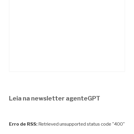
Leia na newsletter agenteGPT
Erro de RSS:
Retrieved unsupported status code "400"