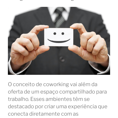
O conceito de coworking vai além da
oferta de um espaço compartilhado para
trabalho. Esses ambientes têm se
destacado por criar uma experiência que
conecta diretamente com as