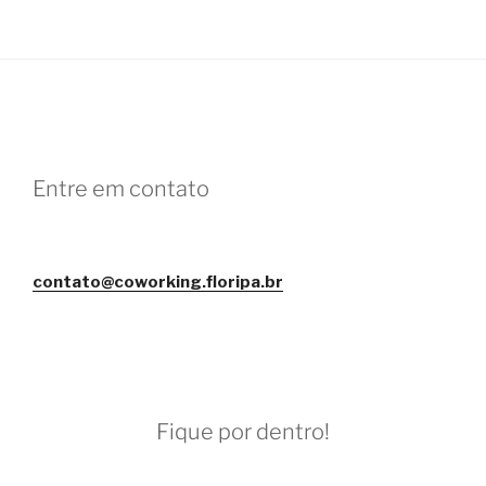
Entre em contato
contato@coworking.floripa.br
Fique por dentro!