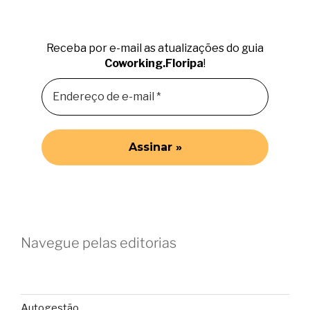
Receba por e-mail as atualizações do guia
Coworking.Floripa
!
Navegue pelas editorias
Autogestão