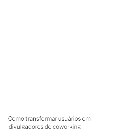
Como transformar usuários em
divulgadores do coworking