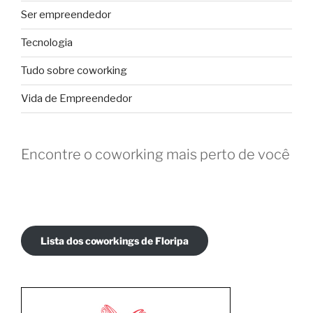
Ser empreendedor
Tecnologia
Tudo sobre coworking
Vida de Empreendedor
Encontre o coworking mais perto de você
Lista dos coworkings de Floripa