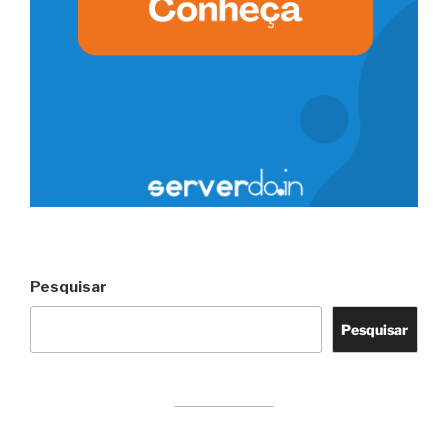
Pesquisar
Pesquisar