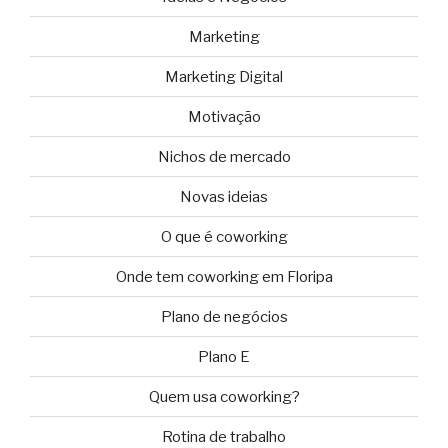
Marketing
Marketing Digital
Motivação
Nichos de mercado
Novas ideias
O que é coworking
Onde tem coworking em Floripa
Plano de negócios
Plano E
Quem usa coworking?
Rotina de trabalho