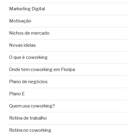
Marketing Digital
Motivação
Nichos de mercado
Novas ideias
O que é coworking
Onde tem coworking em Floripa
Plano de negócios
Plano E
Quem usa coworking?
Rotina de trabalho
Rotina no coworking