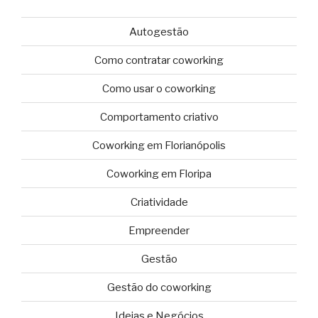
Autogestão
Como contratar coworking
Como usar o coworking
Comportamento criativo
Coworking em Florianópolis
Coworking em Floripa
Criatividade
Empreender
Gestão
Gestão do coworking
Ideias e Negócios