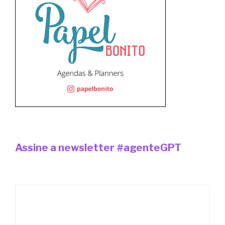
Assine a newsletter #agenteGPT