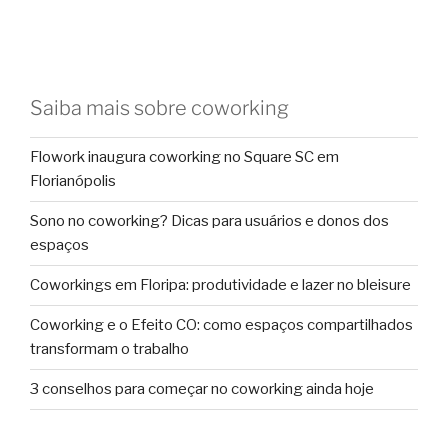
Saiba mais sobre coworking
Flowork inaugura coworking no Square SC em
Florianópolis
Sono no coworking? Dicas para usuários e donos dos
espaços
Coworkings em Floripa: produtividade e lazer no bleisure
Coworking e o Efeito CO: como espaços compartilhados
transformam o trabalho
3 conselhos para começar no coworking ainda hoje