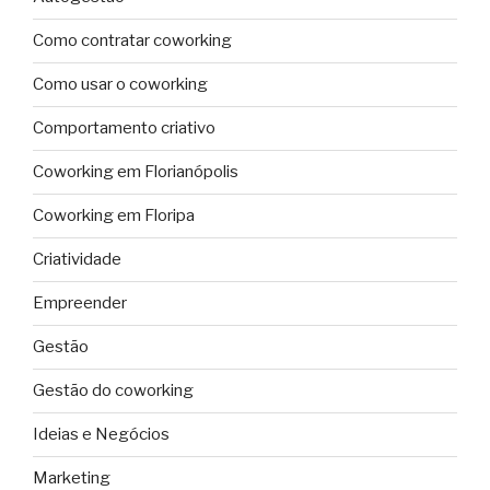
Como contratar coworking
Como usar o coworking
Comportamento criativo
Coworking em Florianópolis
Coworking em Floripa
Criatividade
Empreender
Gestão
Gestão do coworking
Ideias e Negócios
Marketing