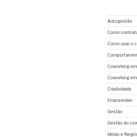
Autogestão
Como contrat
Como usar o 
Comportament
Coworking em 
Coworking em 
Criatividade
Empreender
Gestão
Gestão do co
Ideias e Negó