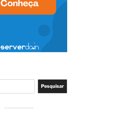
Pesquisar