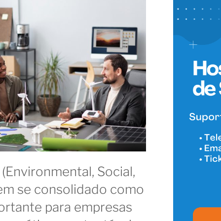
(Environmental, Social,
em se consolidado como
portante para empresas