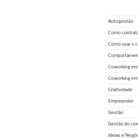
Autogestão
Como contrat
Como usar o 
Comportament
Coworking em 
Coworking em 
Criatividade
Empreender
Gestão
Gestão do co
Ideias e Negó