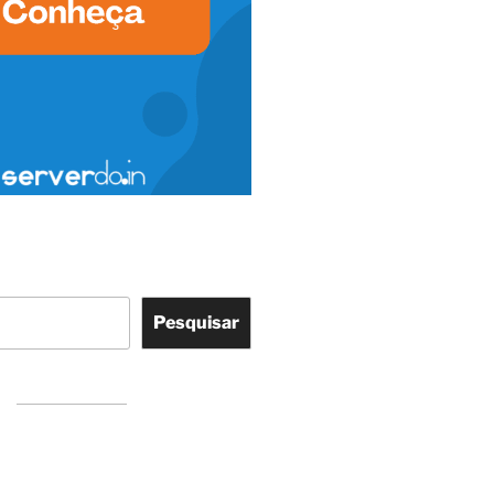
Pesquisar