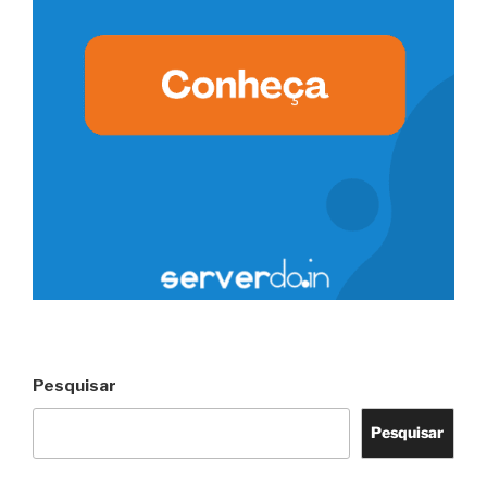
Pesquisar
Pesquisar