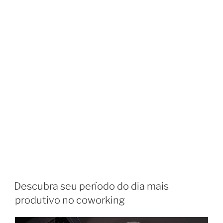
Descubra seu período do dia mais
produtivo no coworking