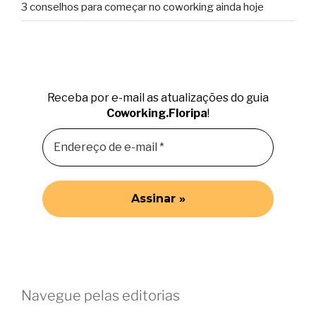
3 conselhos para começar no coworking ainda hoje
Receba por e-mail as atualizações do guia
Coworking.Floripa
!
Navegue pelas editorias