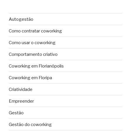
Autogestão
Como contratar coworking
Como usar o coworking
Comportamento criativo
Coworking em Florianópolis
Coworking em Floripa
Criatividade
Empreender
Gestão
Gestão do coworking