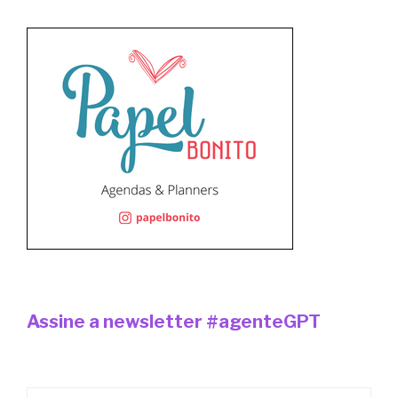
Assine a newsletter #agenteGPT