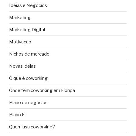
Ideias e Negócios
Marketing
Marketing Digital
Motivação
Nichos de mercado
Novas ideias
O que é coworking
Onde tem coworking em Floripa
Plano de negócios
Plano E
Quem usa coworking?