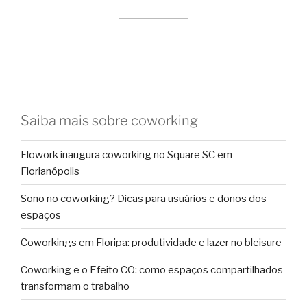
Saiba mais sobre coworking
Flowork inaugura coworking no Square SC em
Florianópolis
Sono no coworking? Dicas para usuários e donos dos
espaços
Coworkings em Floripa: produtividade e lazer no bleisure
Coworking e o Efeito CO: como espaços compartilhados
transformam o trabalho