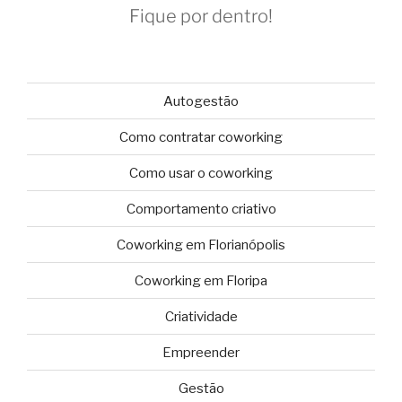
Fique por dentro!
Autogestão
Como contratar coworking
Como usar o coworking
Comportamento criativo
Coworking em Florianópolis
Coworking em Floripa
Criatividade
Empreender
Gestão