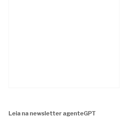
Leia na newsletter agenteGPT