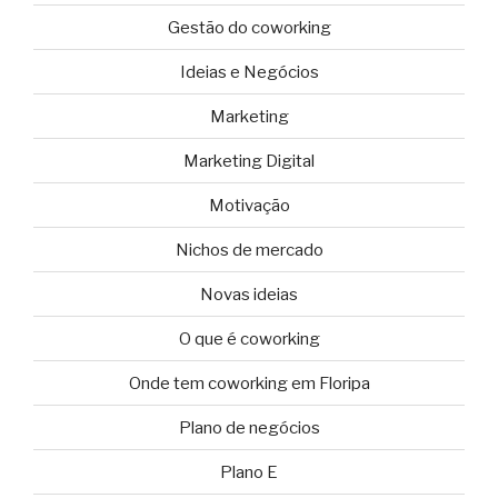
Gestão do coworking
Ideias e Negócios
Marketing
Marketing Digital
Motivação
Nichos de mercado
Novas ideias
O que é coworking
Onde tem coworking em Floripa
Plano de negócios
Plano E