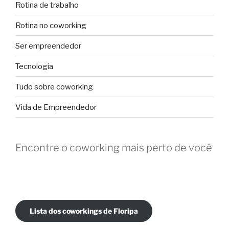
Rotina de trabalho
Rotina no coworking
Ser empreendedor
Tecnologia
Tudo sobre coworking
Vida de Empreendedor
Encontre o coworking mais perto de você
Lista dos coworkings de Floripa