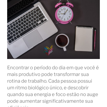
Encontrar o período do dia em que você é
mais produtivo pode transformar sua
rotina de trabalho. Cada pessoa possui
um ritmo biológico único, e descobrir
quando sua energia e foco estão no auge
pode aumentar significativamente sua