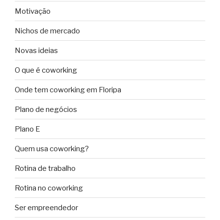
Motivação
Nichos de mercado
Novas ideias
O que é coworking
Onde tem coworking em Floripa
Plano de negócios
Plano E
Quem usa coworking?
Rotina de trabalho
Rotina no coworking
Ser empreendedor