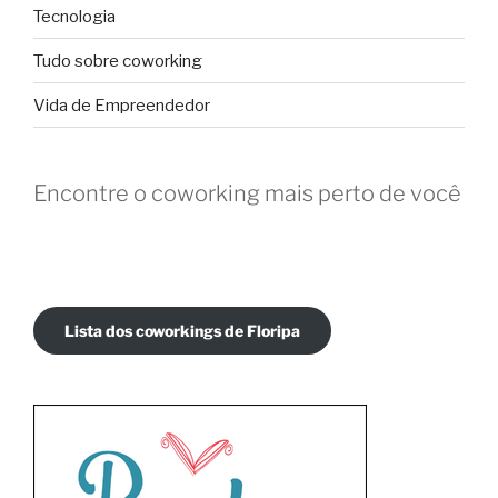
Tecnologia
Tudo sobre coworking
Vida de Empreendedor
Encontre o coworking mais perto de você
Lista dos coworkings de Floripa