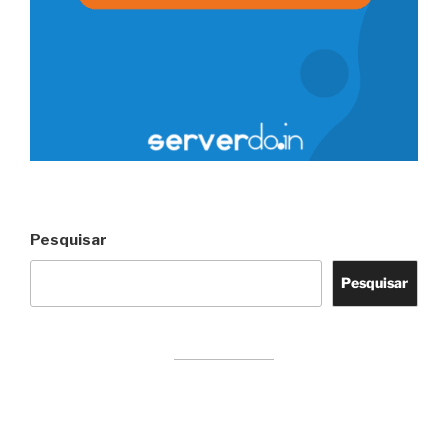
Pesquisar
Pesquisar