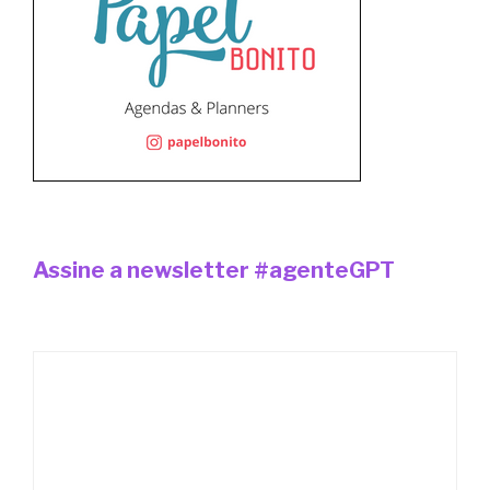
Assine a newsletter #agenteGPT