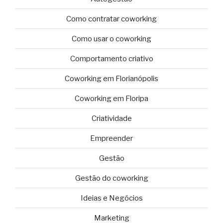
Como contratar coworking
Como usar o coworking
Comportamento criativo
Coworking em Florianópolis
Coworking em Floripa
Criatividade
Empreender
Gestão
Gestão do coworking
Ideias e Negócios
Marketing