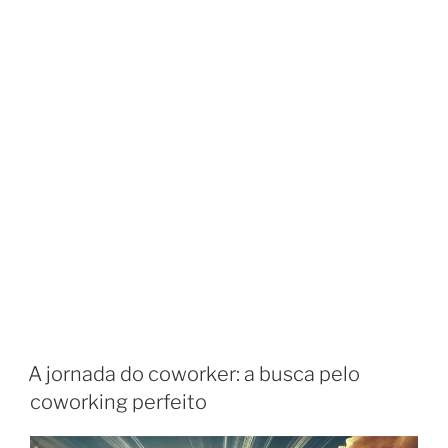
A jornada do coworker: a busca pelo
coworking perfeito