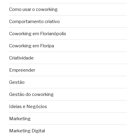
Como usar o coworking
Comportamento criativo
Coworking em Florianópolis
Coworking em Floripa
Criatividade
Empreender
Gestão
Gestão do coworking
Ideias e Negócios
Marketing
Marketing Digital