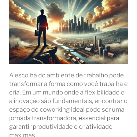
A escolha do ambiente de trabalho pode
transformar a forma como você trabalha e
cria. Em um mundo onde a flexibilidade e
a inovação são fundamentais, encontrar o
espaço de coworking ideal pode ser uma
jornada transformadora, essencial para
garantir produtividade e criatividade
máximas.