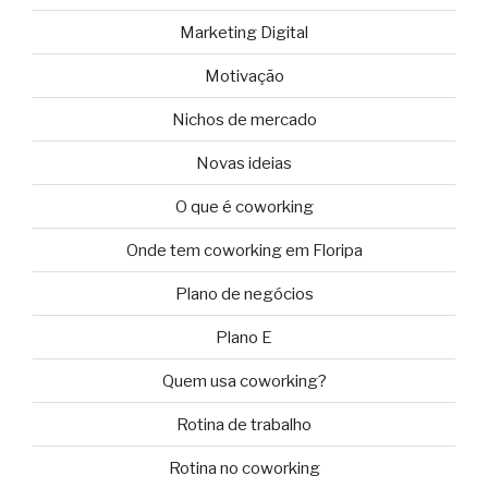
Marketing Digital
Motivação
Nichos de mercado
Novas ideias
O que é coworking
Onde tem coworking em Floripa
Plano de negócios
Plano E
Quem usa coworking?
Rotina de trabalho
Rotina no coworking