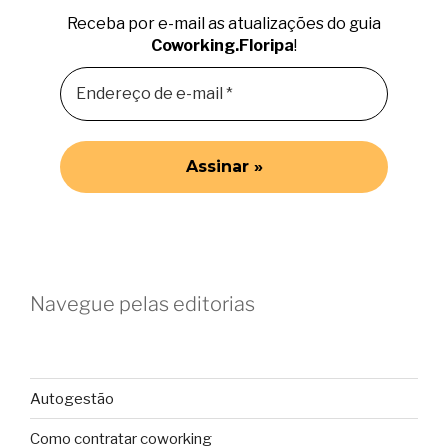
Receba por e-mail as atualizações do guia
Coworking.Floripa
!
Navegue pelas editorias
Autogestão
Como contratar coworking