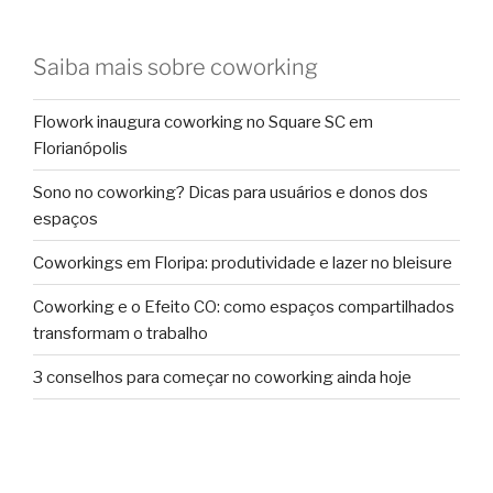
Saiba mais sobre coworking
Flowork inaugura coworking no Square SC em
Florianópolis
Sono no coworking? Dicas para usuários e donos dos
espaços
Coworkings em Floripa: produtividade e lazer no bleisure
Coworking e o Efeito CO: como espaços compartilhados
transformam o trabalho
3 conselhos para começar no coworking ainda hoje