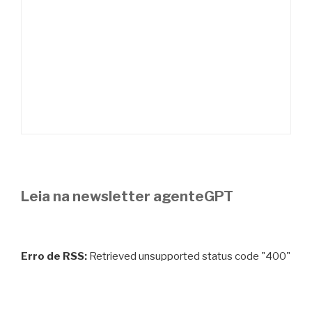
Leia na newsletter agenteGPT
Erro de RSS:
Retrieved unsupported status code "400"