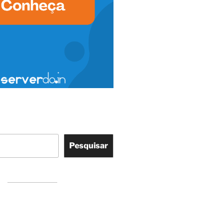
Pesquisar