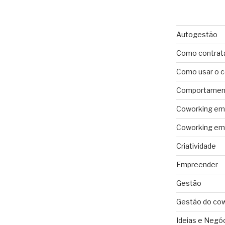
Autogestão
Como contrat
Como usar o 
Comportament
Coworking em 
Coworking em 
Criatividade
Empreender
Gestão
Gestão do co
Ideias e Negó