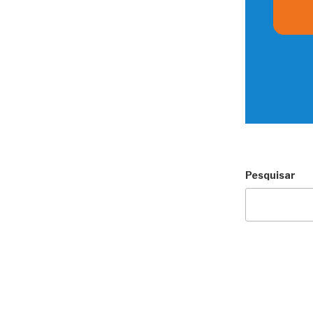
Pesquisar