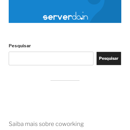
Pesquisar
Pesquisar
Saiba mais sobre coworking