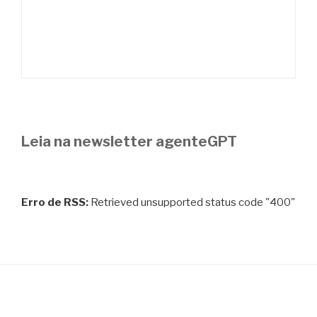
Leia na newsletter agenteGPT
Erro de RSS:
Retrieved unsupported status code "400"