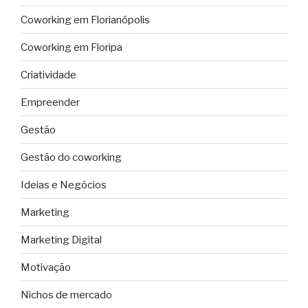
Coworking em Florianópolis
Coworking em Floripa
Criatividade
Empreender
Gestão
Gestão do coworking
Ideias e Negócios
Marketing
Marketing Digital
Motivação
Nichos de mercado