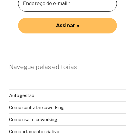
Navegue pelas editorias
Autogestão
Como contratar coworking
Como usar o coworking
Comportamento criativo