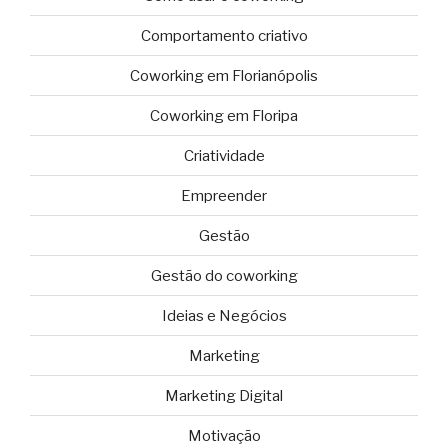
Comportamento criativo
Coworking em Florianópolis
Coworking em Floripa
Criatividade
Empreender
Gestão
Gestão do coworking
Ideias e Negócios
Marketing
Marketing Digital
Motivação