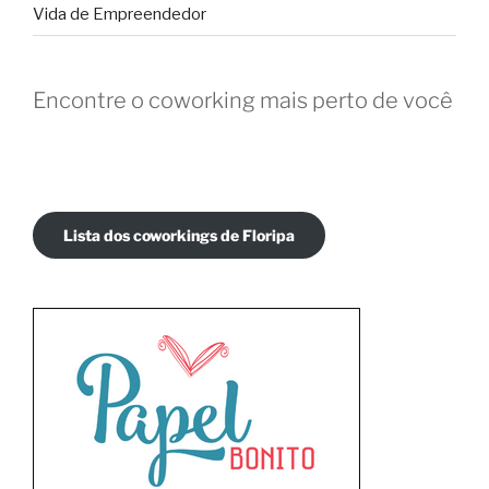
Vida de Empreendedor
Encontre o coworking mais perto de você
Lista dos coworkings de Floripa