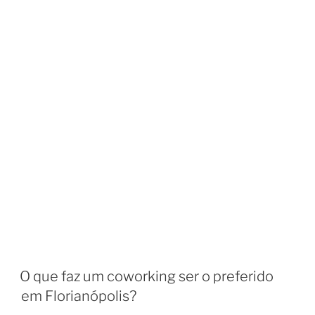
O que faz um coworking ser o preferido
em Florianópolis?