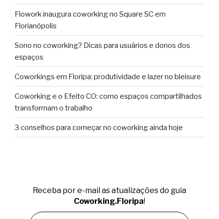
Flowork inaugura coworking no Square SC em
Florianópolis
Sono no coworking? Dicas para usuários e donos dos
espaços
Coworkings em Floripa: produtividade e lazer no bleisure
Coworking e o Efeito CO: como espaços compartilhados
transformam o trabalho
3 conselhos para começar no coworking ainda hoje
Receba por e-mail as atualizações do guia
Coworking.Floripa
!