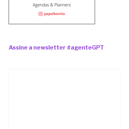
Assine a newsletter #agenteGPT