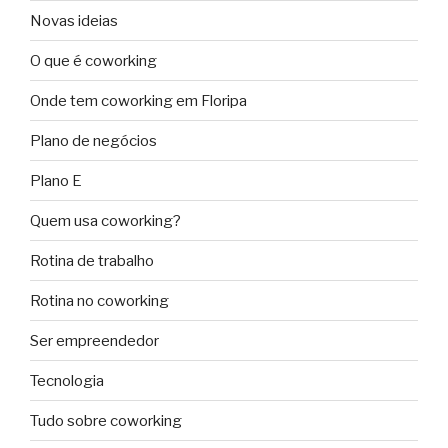
Novas ideias
O que é coworking
Onde tem coworking em Floripa
Plano de negócios
Plano E
Quem usa coworking?
Rotina de trabalho
Rotina no coworking
Ser empreendedor
Tecnologia
Tudo sobre coworking