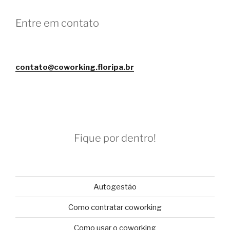
Entre em contato
contato@coworking.floripa.br
Fique por dentro!
Autogestão
Como contratar coworking
Como usar o coworking