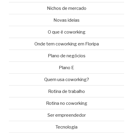
Nichos de mercado
Novas ideias
O que é coworking
Onde tem coworking em Floripa
Plano de negócios
Plano E
Quem usa coworking?
Rotina de trabalho
Rotina no coworking
Ser empreendedor
Tecnologia