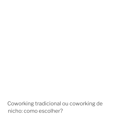
Coworking tradicional ou coworking de
nicho: como escolher?