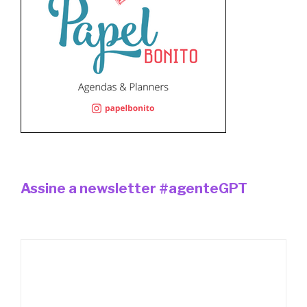
Assine a newsletter #agenteGPT