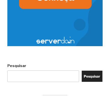
Pesquisar
Pesquisar