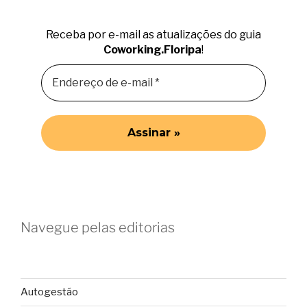
Receba por e-mail as atualizações do guia
Coworking.Floripa
!
Navegue pelas editorias
Autogestão