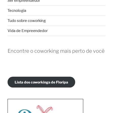
Ser empreendedor
Tecnologia
Tudo sobre coworking
Vida de Empreendedor
Encontre o coworking mais perto de você
Lista dos coworkings de Floripa