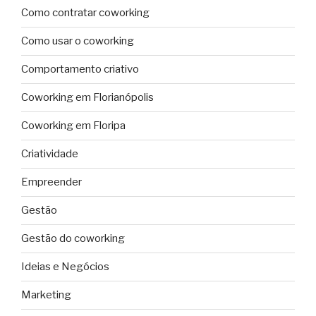
Como contratar coworking
Como usar o coworking
Comportamento criativo
Coworking em Florianópolis
Coworking em Floripa
Criatividade
Empreender
Gestão
Gestão do coworking
Ideias e Negócios
Marketing