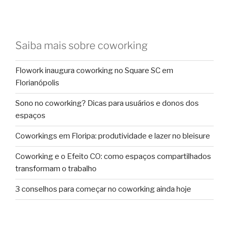
Saiba mais sobre coworking
Flowork inaugura coworking no Square SC em
Florianópolis
Sono no coworking? Dicas para usuários e donos dos
espaços
Coworkings em Floripa: produtividade e lazer no bleisure
Coworking e o Efeito CO: como espaços compartilhados
transformam o trabalho
3 conselhos para começar no coworking ainda hoje