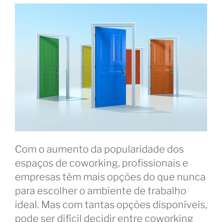
Com o aumento da popularidade dos
espaços de coworking, profissionais e
empresas têm mais opções do que nunca
para escolher o ambiente de trabalho
ideal. Mas com tantas opções disponíveis,
pode ser difícil decidir entre coworking