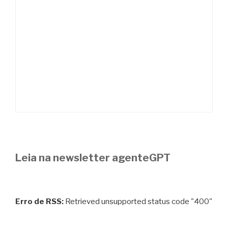
Leia na newsletter agenteGPT
Erro de RSS:
Retrieved unsupported status code "400"