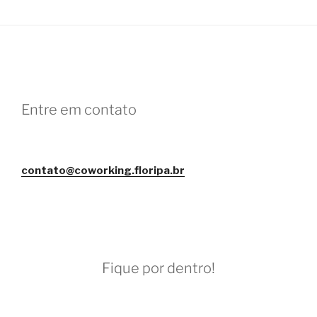
Entre em contato
contato@coworking.floripa.br
Fique por dentro!