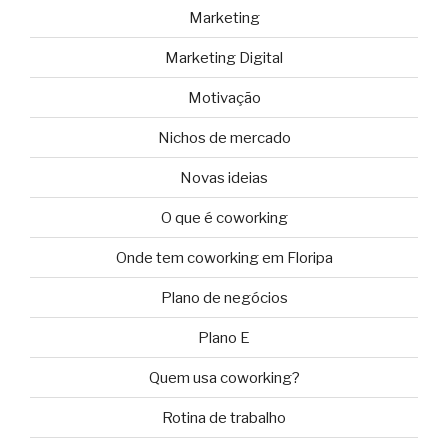
Marketing
Marketing Digital
Motivação
Nichos de mercado
Novas ideias
O que é coworking
Onde tem coworking em Floripa
Plano de negócios
Plano E
Quem usa coworking?
Rotina de trabalho