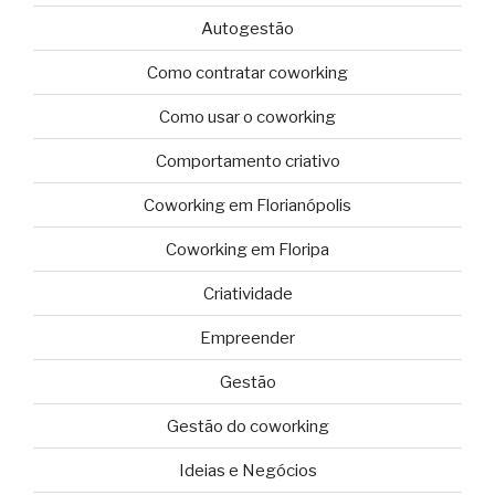
Autogestão
Como contratar coworking
Como usar o coworking
Comportamento criativo
Coworking em Florianópolis
Coworking em Floripa
Criatividade
Empreender
Gestão
Gestão do coworking
Ideias e Negócios