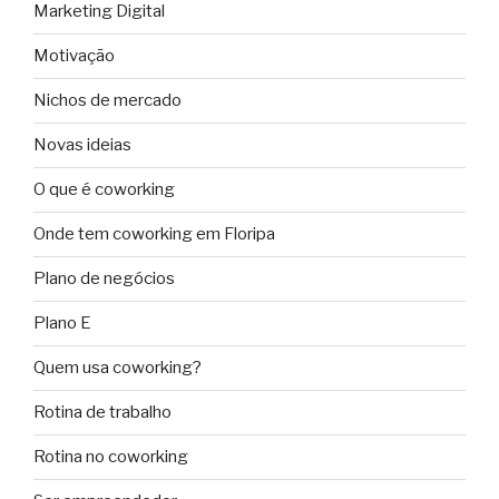
Marketing Digital
Motivação
Nichos de mercado
Novas ideias
O que é coworking
Onde tem coworking em Floripa
Plano de negócios
Plano E
Quem usa coworking?
Rotina de trabalho
Rotina no coworking