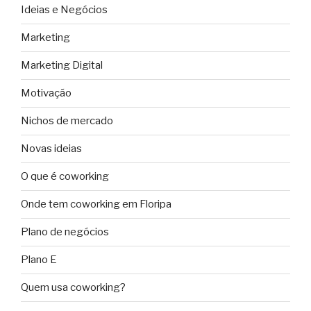
Ideias e Negócios
Marketing
Marketing Digital
Motivação
Nichos de mercado
Novas ideias
O que é coworking
Onde tem coworking em Floripa
Plano de negócios
Plano E
Quem usa coworking?