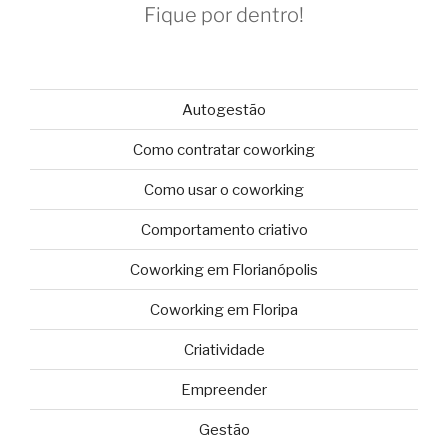
Fique por dentro!
Autogestão
Como contratar coworking
Como usar o coworking
Comportamento criativo
Coworking em Florianópolis
Coworking em Floripa
Criatividade
Empreender
Gestão