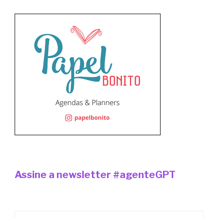
Assine a newsletter #agenteGPT