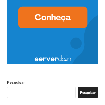
Pesquisar
Pesquisar