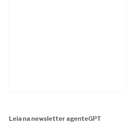
Leia na newsletter agenteGPT