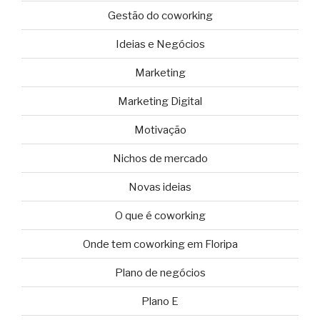
Gestão do coworking
Ideias e Negócios
Marketing
Marketing Digital
Motivação
Nichos de mercado
Novas ideias
O que é coworking
Onde tem coworking em Floripa
Plano de negócios
Plano E