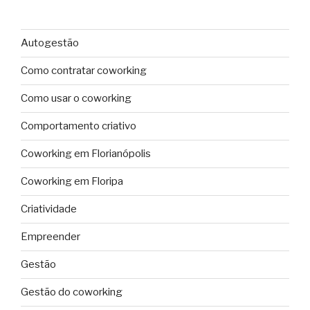
Autogestão
Como contratar coworking
Como usar o coworking
Comportamento criativo
Coworking em Florianópolis
Coworking em Floripa
Criatividade
Empreender
Gestão
Gestão do coworking