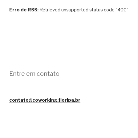
Erro de RSS:
Retrieved unsupported status code "400"
Entre em contato
contato@coworking.floripa.br