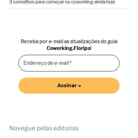
3 conselhos para começar no coworking ainda hoje
Receba por e-mail as atualizações do guia
Coworking.Floripa
!
Navegue pelas editorias