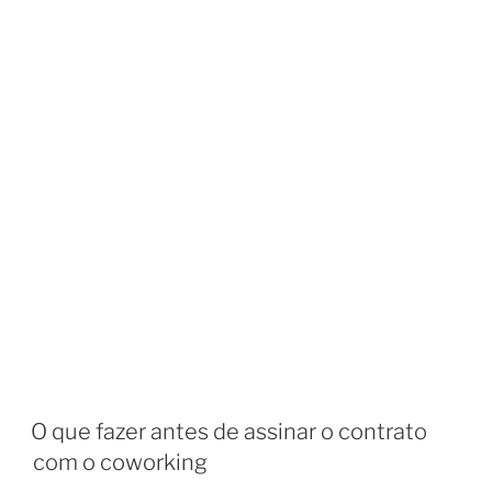
O que fazer antes de assinar o contrato
com o coworking