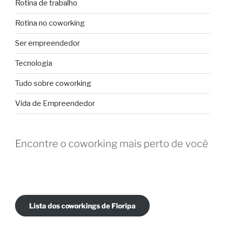
Rotina de trabalho
Rotina no coworking
Ser empreendedor
Tecnologia
Tudo sobre coworking
Vida de Empreendedor
Encontre o coworking mais perto de você
Lista dos coworkings de Floripa