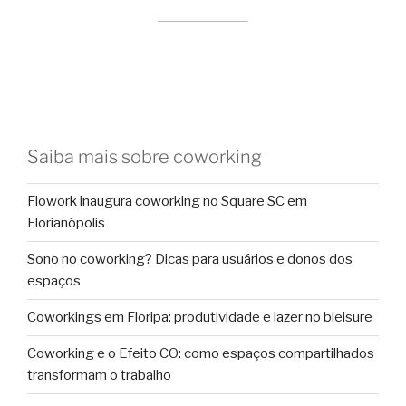
Saiba mais sobre coworking
Flowork inaugura coworking no Square SC em
Florianópolis
Sono no coworking? Dicas para usuários e donos dos
espaços
Coworkings em Floripa: produtividade e lazer no bleisure
Coworking e o Efeito CO: como espaços compartilhados
transformam o trabalho