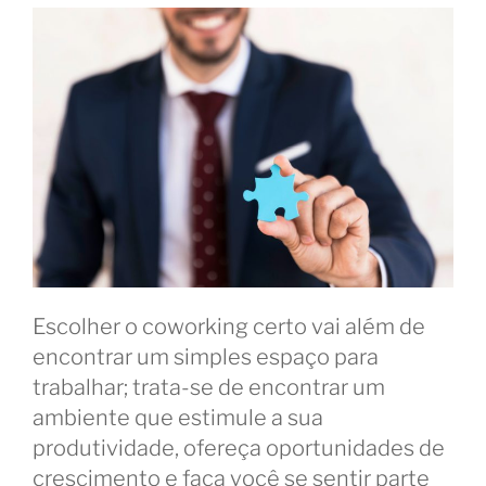
Escolher o coworking certo vai além de
encontrar um simples espaço para
trabalhar; trata-se de encontrar um
ambiente que estimule a sua
produtividade, ofereça oportunidades de
crescimento e faça você se sentir parte