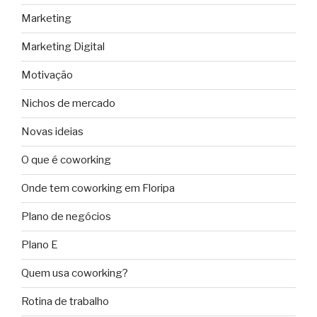
Marketing
Marketing Digital
Motivação
Nichos de mercado
Novas ideias
O que é coworking
Onde tem coworking em Floripa
Plano de negócios
Plano E
Quem usa coworking?
Rotina de trabalho