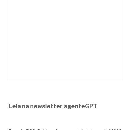
Leia na newsletter agenteGPT