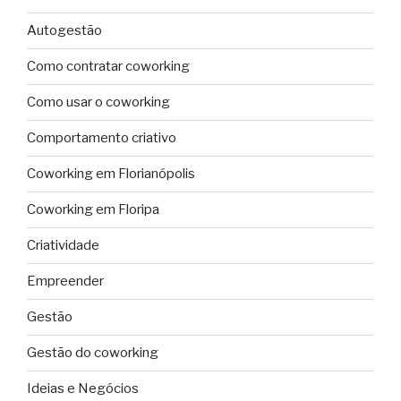
Autogestão
Como contratar coworking
Como usar o coworking
Comportamento criativo
Coworking em Florianópolis
Coworking em Floripa
Criatividade
Empreender
Gestão
Gestão do coworking
Ideias e Negócios