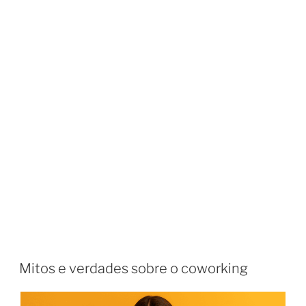
Mitos e verdades sobre o coworking