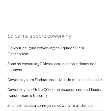
Saiba mais sobre coworking
Flowork inaugura coworking no Square SC em
Florianópolis
Sono no coworking? Dicas para usuários e donos dos
espaços
Coworkings em Floripa: produtividade e lazer no bleisure
Coworking e o Efeito CO: como espaços compartilhados
transformam o trabalho
3 conselhos para começar no coworking ainda hoje