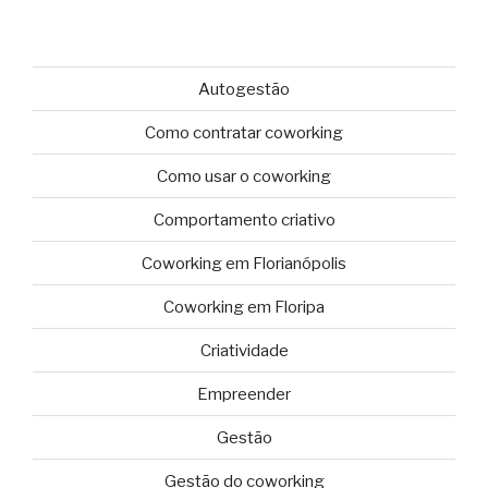
Autogestão
Como contratar coworking
Como usar o coworking
Comportamento criativo
Coworking em Florianópolis
Coworking em Floripa
Criatividade
Empreender
Gestão
Gestão do coworking