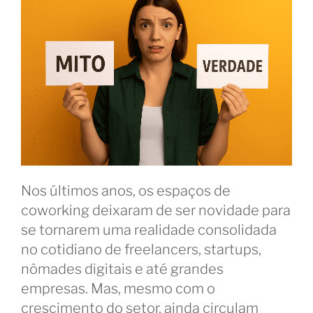
Nos últimos anos, os espaços de
coworking deixaram de ser novidade para
se tornarem uma realidade consolidada
no cotidiano de freelancers, startups,
nômades digitais e até grandes
empresas. Mas, mesmo com o
crescimento do setor, ainda circulam