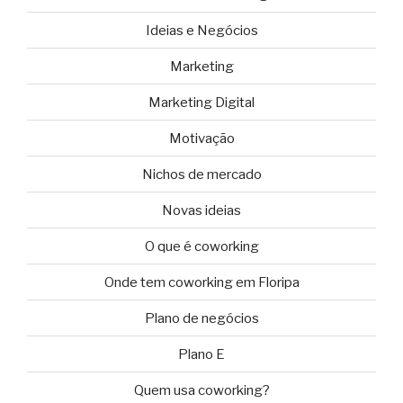
Ideias e Negócios
Marketing
Marketing Digital
Motivação
Nichos de mercado
Novas ideias
O que é coworking
Onde tem coworking em Floripa
Plano de negócios
Plano E
Quem usa coworking?