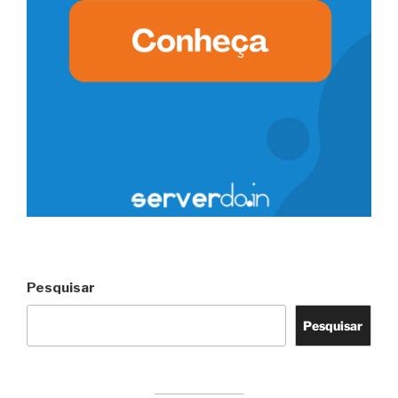
Pesquisar
Pesquisar