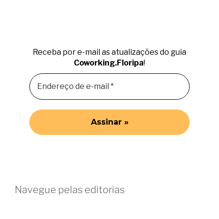
Receba por e-mail as atualizações do guia
Coworking.Floripa
!
Navegue pelas editorias