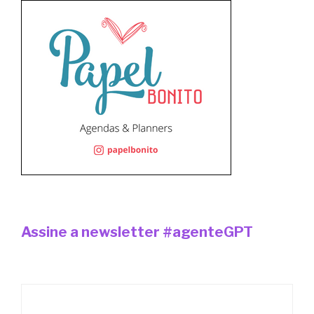
Assine a newsletter #agenteGPT