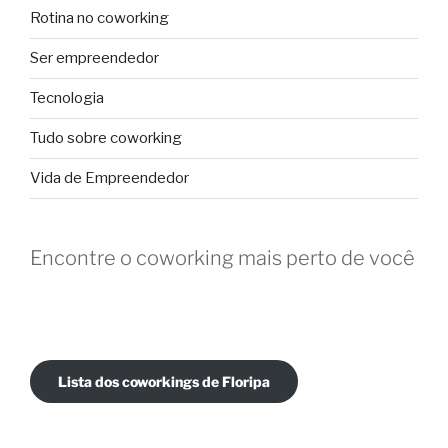
Rotina no coworking
Ser empreendedor
Tecnologia
Tudo sobre coworking
Vida de Empreendedor
Encontre o coworking mais perto de você
Lista dos coworkings de Floripa