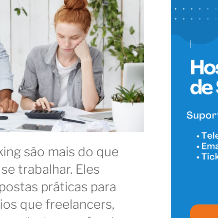
ing são mais do que
se trabalhar. Eles
ostas práticas para
ios que freelancers,