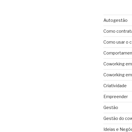
Autogestão
Como contrat
Como usar o 
Comportament
Coworking em 
Coworking em 
Criatividade
Empreender
Gestão
Gestão do co
Ideias e Negó