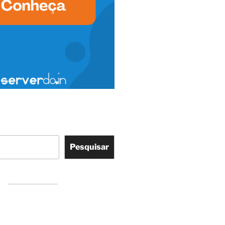
Pesquisar