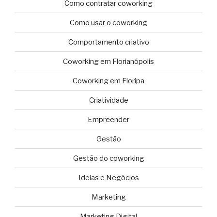
Como contratar coworking
Como usar o coworking
Comportamento criativo
Coworking em Florianópolis
Coworking em Floripa
Criatividade
Empreender
Gestão
Gestão do coworking
Ideias e Negócios
Marketing
Marketing Digital