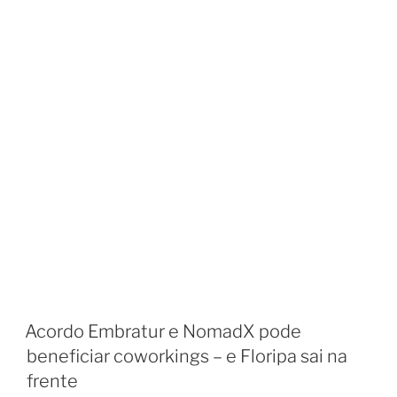
Acordo Embratur e NomadX pode
beneficiar coworkings – e Floripa sai na
frente