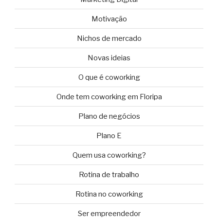
Motivação
Nichos de mercado
Novas ideias
O que é coworking
Onde tem coworking em Floripa
Plano de negócios
Plano E
Quem usa coworking?
Rotina de trabalho
Rotina no coworking
Ser empreendedor