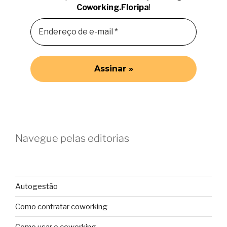
Coworking.Floripa
!
Navegue pelas editorias
Autogestão
Como contratar coworking
Como usar o coworking