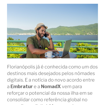
Florianópolis já é conhecida como um dos
destinos mais desejados pelos nômades
digitais. E a notícia do novo acordo entre
a
Embratur
e a
NomadX
vem para
reforçar o potencial da nossa ilha em se
consolidar como referência global no