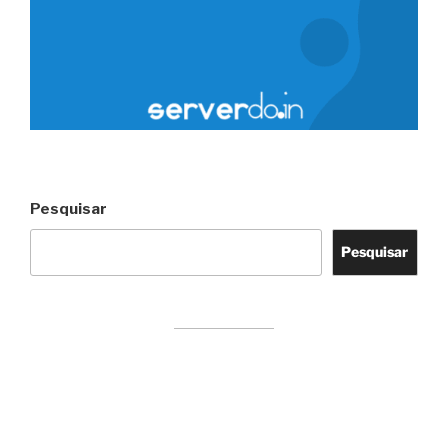
Pesquisar
Pesquisar