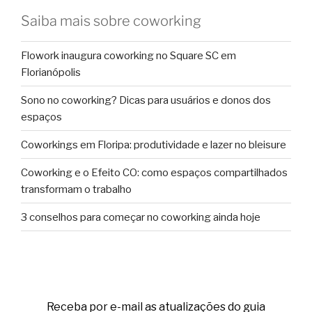
Saiba mais sobre coworking
Flowork inaugura coworking no Square SC em
Florianópolis
Sono no coworking? Dicas para usuários e donos dos
espaços
Coworkings em Floripa: produtividade e lazer no bleisure
Coworking e o Efeito CO: como espaços compartilhados
transformam o trabalho
3 conselhos para começar no coworking ainda hoje
Receba por e-mail as atualizações do guia