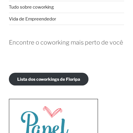
Tudo sobre coworking
Vida de Empreendedor
Encontre o coworking mais perto de você
Lista dos coworkings de Floripa