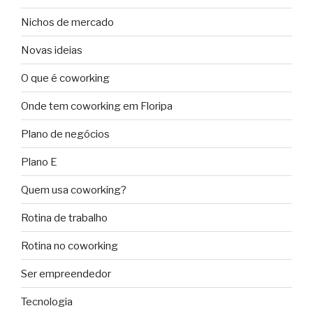
Nichos de mercado
Novas ideias
O que é coworking
Onde tem coworking em Floripa
Plano de negócios
Plano E
Quem usa coworking?
Rotina de trabalho
Rotina no coworking
Ser empreendedor
Tecnologia