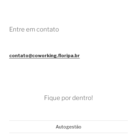
Entre em contato
contato@coworking.floripa.br
Fique por dentro!
Autogestão