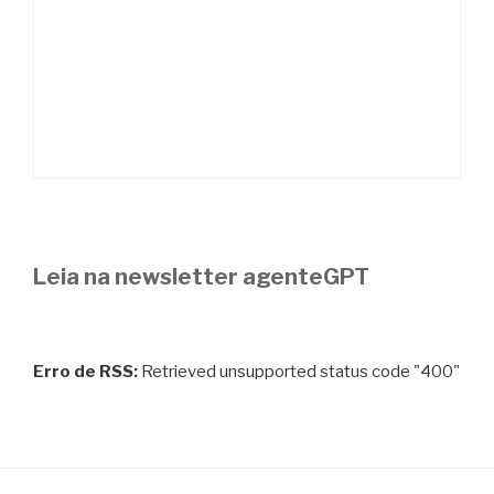
Leia na newsletter agenteGPT
Erro de RSS:
Retrieved unsupported status code "400"