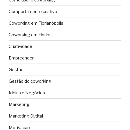
Comportamento criativo
Coworking em Florianópolis
Coworking em Floripa
Criatividade
Empreender
Gestão
Gestão do coworking
Ideias e Negócios
Marketing
Marketing Digital
Motivação