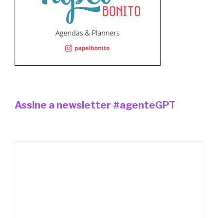
Assine a newsletter #agenteGPT