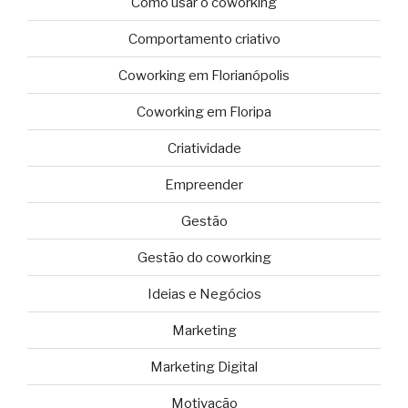
Como usar o coworking
Comportamento criativo
Coworking em Florianópolis
Coworking em Floripa
Criatividade
Empreender
Gestão
Gestão do coworking
Ideias e Negócios
Marketing
Marketing Digital
Motivação