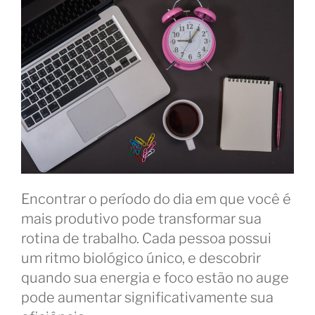
Encontrar o período do dia em que você é
mais produtivo pode transformar sua
rotina de trabalho. Cada pessoa possui
um ritmo biológico único, e descobrir
quando sua energia e foco estão no auge
pode aumentar significativamente sua