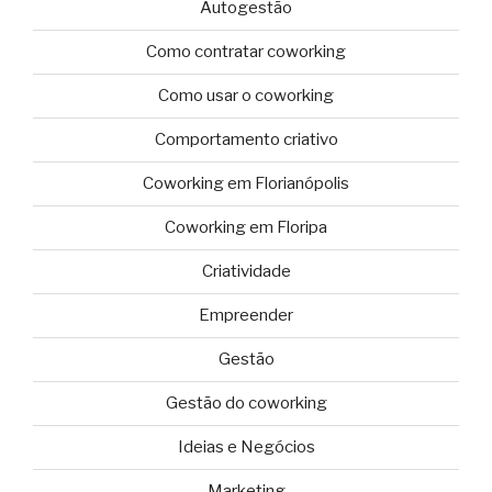
Autogestão
Como contratar coworking
Como usar o coworking
Comportamento criativo
Coworking em Florianópolis
Coworking em Floripa
Criatividade
Empreender
Gestão
Gestão do coworking
Ideias e Negócios
Marketing