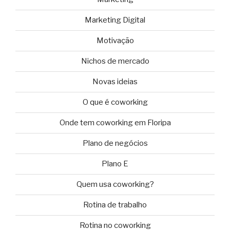
Marketing Digital
Motivação
Nichos de mercado
Novas ideias
O que é coworking
Onde tem coworking em Floripa
Plano de negócios
Plano E
Quem usa coworking?
Rotina de trabalho
Rotina no coworking