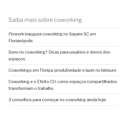
Saiba mais sobre coworking
Flowork inaugura coworking no Square SC em
Florianópolis
Sono no coworking? Dicas para usuários e donos dos
espaços
Coworkings em Floripa: produtividade e lazer no bleisure
Coworking e o Efeito CO: como espaços compartilhados
transformam o trabalho
3 conselhos para começar no coworking ainda hoje