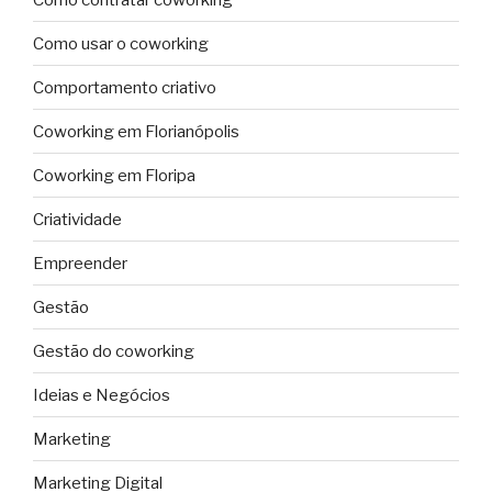
Como usar o coworking
Comportamento criativo
Coworking em Florianópolis
Coworking em Floripa
Criatividade
Empreender
Gestão
Gestão do coworking
Ideias e Negócios
Marketing
Marketing Digital