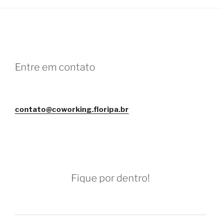
Entre em contato
contato@coworking.floripa.br
Fique por dentro!