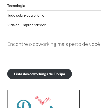
Tecnologia
Tudo sobre coworking
Vida de Empreendedor
Encontre o coworking mais perto de você
Lista dos coworkings de Floripa