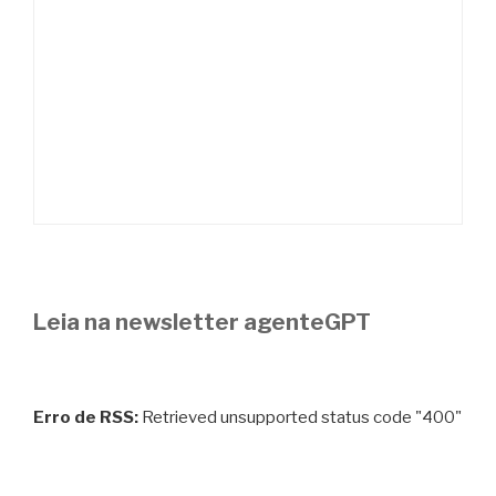
Leia na newsletter agenteGPT
Erro de RSS:
Retrieved unsupported status code "400"