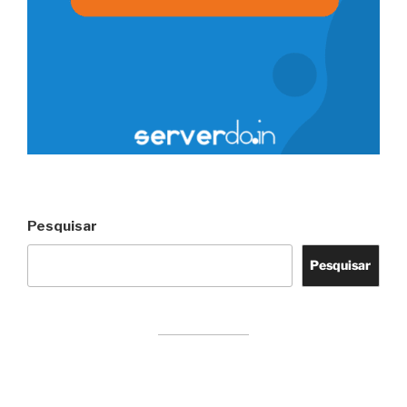
Pesquisar
Pesquisar