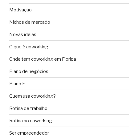
Motivação
Nichos de mercado
Novas ideias
O que é coworking
Onde tem coworking em Floripa
Plano de negócios
Plano E
Quem usa coworking?
Rotina de trabalho
Rotina no coworking
Ser empreendedor