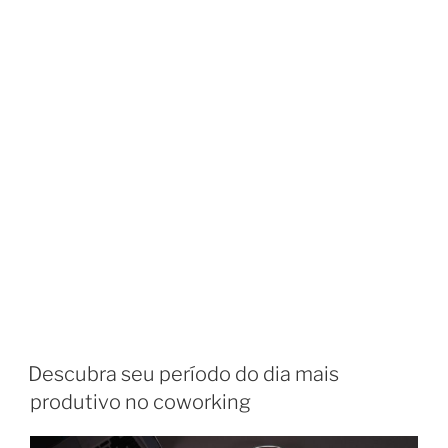
Descubra seu período do dia mais
produtivo no coworking