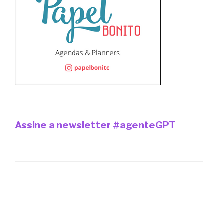
Assine a newsletter #agenteGPT