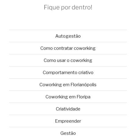
Fique por dentro!
Autogestão
Como contratar coworking
Como usar o coworking
Comportamento criativo
Coworking em Florianópolis
Coworking em Floripa
Criatividade
Empreender
Gestão