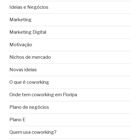
Ideias e Negócios
Marketing
Marketing Digital
Motivação
Nichos de mercado
Novas ideias
O que é coworking
Onde tem coworking em Floripa
Plano de negócios
Plano E
Quem usa coworking?