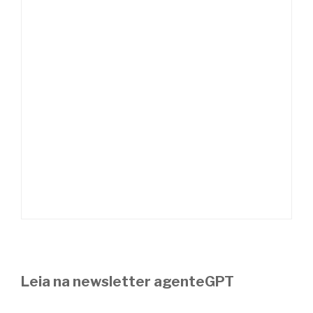
Leia na newsletter agenteGPT