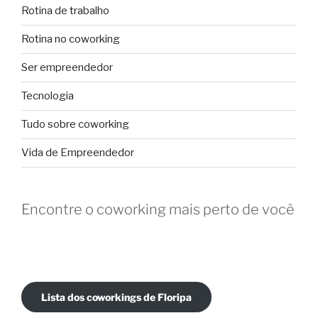
Rotina de trabalho
Rotina no coworking
Ser empreendedor
Tecnologia
Tudo sobre coworking
Vida de Empreendedor
Encontre o coworking mais perto de você
Lista dos coworkings de Floripa