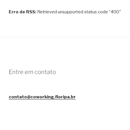
Erro de RSS:
Retrieved unsupported status code "400"
Entre em contato
contato@coworking.floripa.br