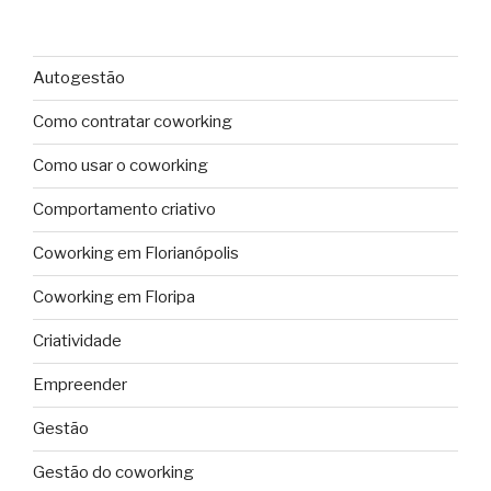
Autogestão
Como contratar coworking
Como usar o coworking
Comportamento criativo
Coworking em Florianópolis
Coworking em Floripa
Criatividade
Empreender
Gestão
Gestão do coworking