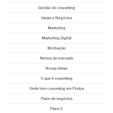
Gestão do coworking
Ideias e Negócios
Marketing
Marketing Digital
Motivação
Nichos de mercado
Novas ideias
O que é coworking
Onde tem coworking em Floripa
Plano de negócios
Plano E