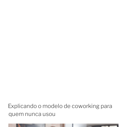
Explicando o modelo de coworking para
quem nunca usou