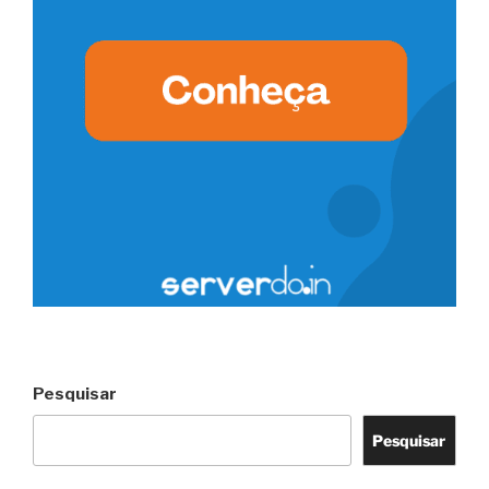
Pesquisar
Pesquisar