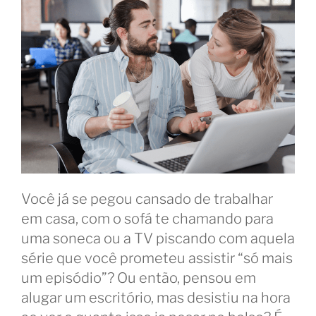
Você já se pegou cansado de trabalhar
em casa, com o sofá te chamando para
uma soneca ou a TV piscando com aquela
série que você prometeu assistir “só mais
um episódio”? Ou então, pensou em
alugar um escritório, mas desistiu na hora