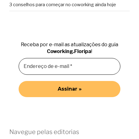
3 conselhos para começar no coworking ainda hoje
Receba por e-mail as atualizações do guia
Coworking.Floripa
!
Navegue pelas editorias