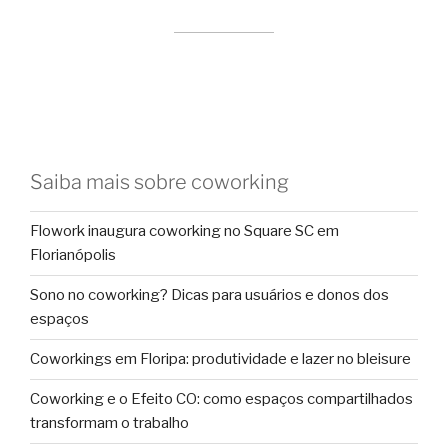
Saiba mais sobre coworking
Flowork inaugura coworking no Square SC em
Florianópolis
Sono no coworking? Dicas para usuários e donos dos
espaços
Coworkings em Floripa: produtividade e lazer no bleisure
Coworking e o Efeito CO: como espaços compartilhados
transformam o trabalho