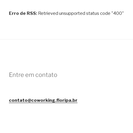
Erro de RSS:
Retrieved unsupported status code "400"
Entre em contato
contato@coworking.floripa.br