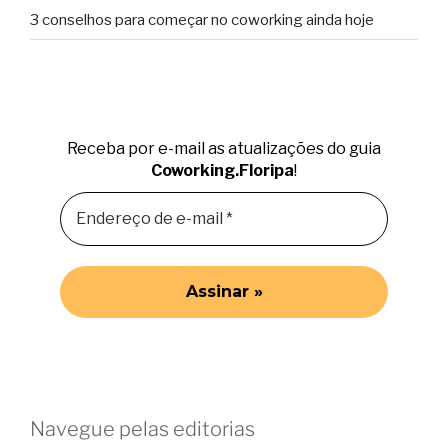
3 conselhos para começar no coworking ainda hoje
Receba por e-mail as atualizações do guia
Coworking.Floripa
!
Navegue pelas editorias