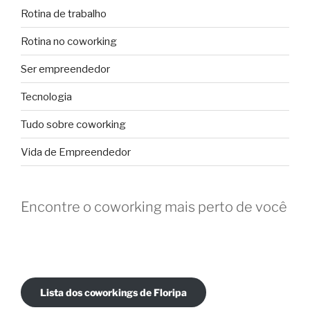
Rotina de trabalho
Rotina no coworking
Ser empreendedor
Tecnologia
Tudo sobre coworking
Vida de Empreendedor
Encontre o coworking mais perto de você
Lista dos coworkings de Floripa