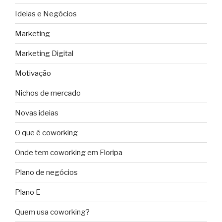
Ideias e Negócios
Marketing
Marketing Digital
Motivação
Nichos de mercado
Novas ideias
O que é coworking
Onde tem coworking em Floripa
Plano de negócios
Plano E
Quem usa coworking?