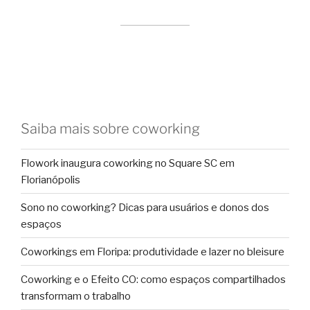
Saiba mais sobre coworking
Flowork inaugura coworking no Square SC em
Florianópolis
Sono no coworking? Dicas para usuários e donos dos
espaços
Coworkings em Floripa: produtividade e lazer no bleisure
Coworking e o Efeito CO: como espaços compartilhados
transformam o trabalho