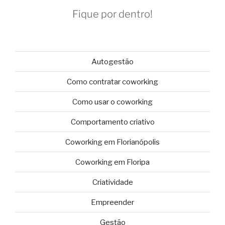
Fique por dentro!
Autogestão
Como contratar coworking
Como usar o coworking
Comportamento criativo
Coworking em Florianópolis
Coworking em Floripa
Criatividade
Empreender
Gestão