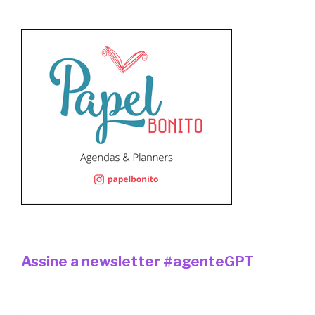
Assine a newsletter #agenteGPT