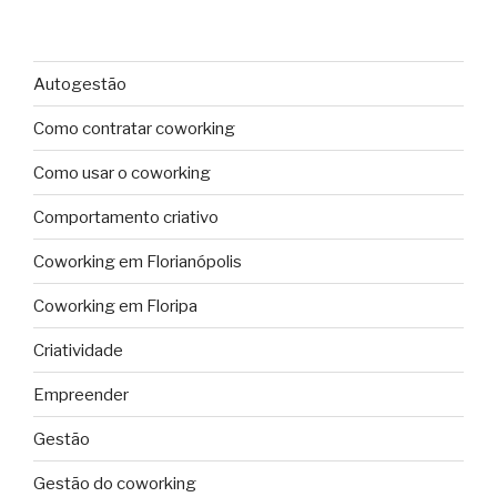
Autogestão
Como contratar coworking
Como usar o coworking
Comportamento criativo
Coworking em Florianópolis
Coworking em Floripa
Criatividade
Empreender
Gestão
Gestão do coworking