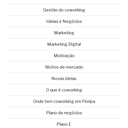
Gestão do coworking
Ideias e Negócios
Marketing
Marketing Digital
Motivação
Nichos de mercado
Novas ideias
O que é coworking
Onde tem coworking em Floripa
Plano de negócios
Plano E