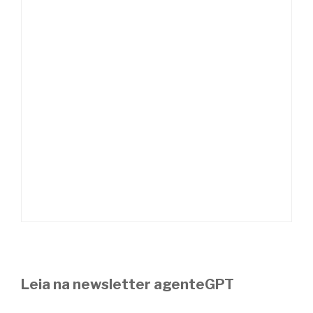
Leia na newsletter agenteGPT