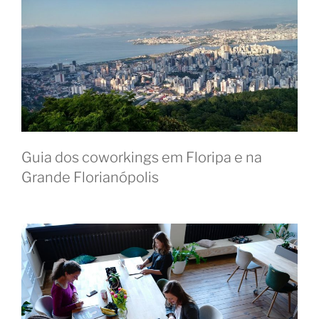
Guia dos coworkings em Floripa e na
Grande Florianópolis