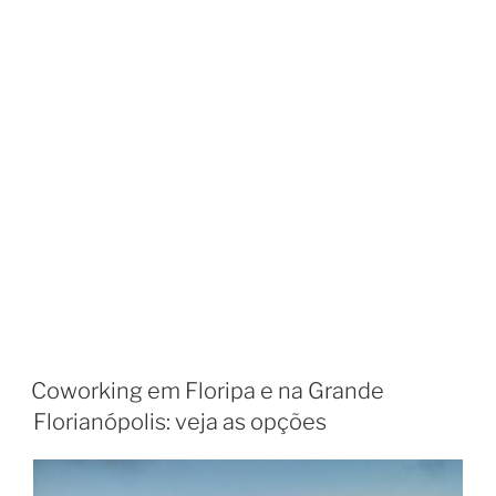
Coworking em Floripa e na Grande
Florianópolis: veja as opções