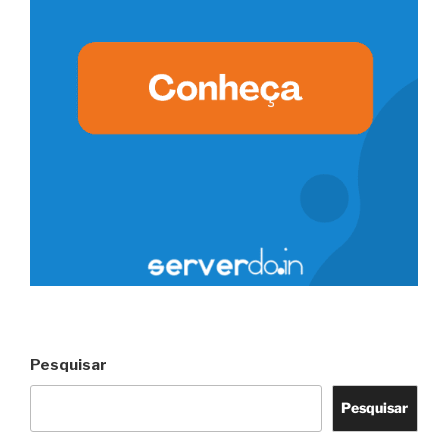
Pesquisar
Pesquisar