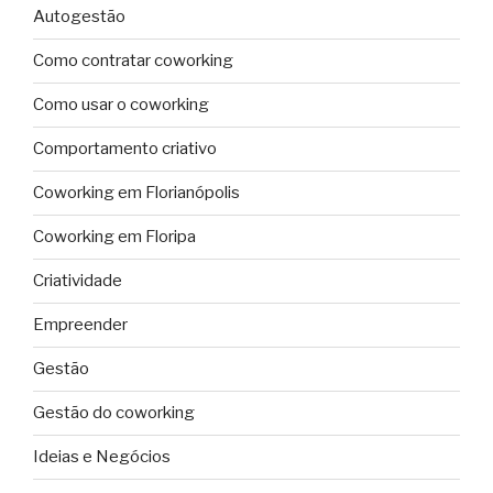
Autogestão
Como contratar coworking
Como usar o coworking
Comportamento criativo
Coworking em Florianópolis
Coworking em Floripa
Criatividade
Empreender
Gestão
Gestão do coworking
Ideias e Negócios