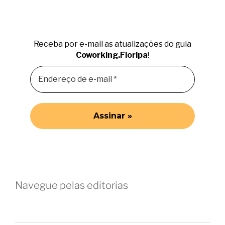
Receba por e-mail as atualizações do guia
Coworking.Floripa
!
Navegue pelas editorias