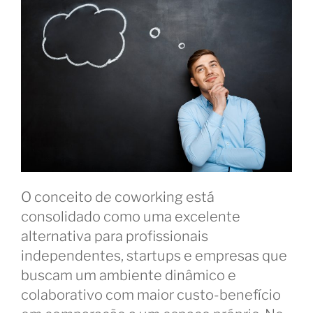
O conceito de coworking está
consolidado como uma excelente
alternativa para profissionais
independentes, startups e empresas que
buscam um ambiente dinâmico e
colaborativo com maior custo-benefício