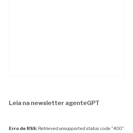
Leia na newsletter agenteGPT
Erro de RSS:
Retrieved unsupported status code "400"