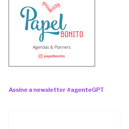
Assine a newsletter #agenteGPT