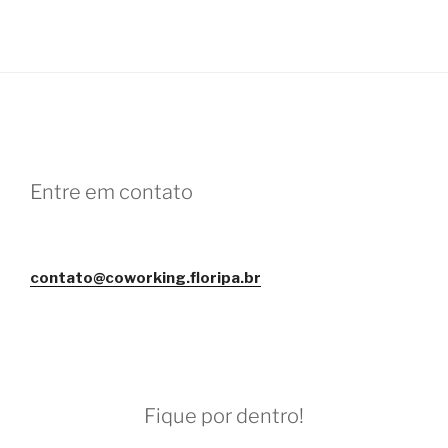
Entre em contato
contato@coworking.floripa.br
Fique por dentro!