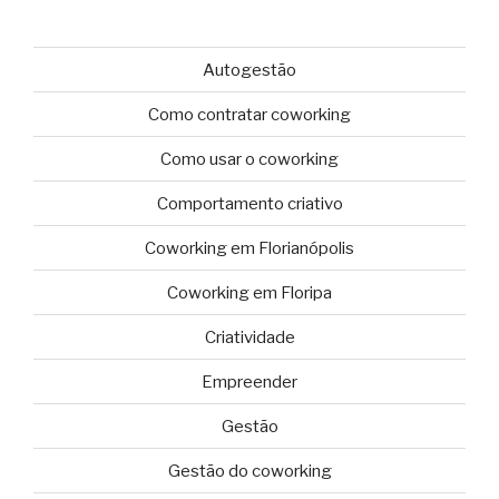
Autogestão
Como contratar coworking
Como usar o coworking
Comportamento criativo
Coworking em Florianópolis
Coworking em Floripa
Criatividade
Empreender
Gestão
Gestão do coworking