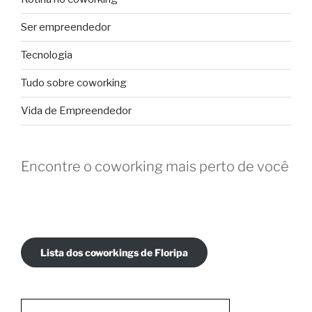
Ser empreendedor
Tecnologia
Tudo sobre coworking
Vida de Empreendedor
Encontre o coworking mais perto de você
Lista dos coworkings de Floripa