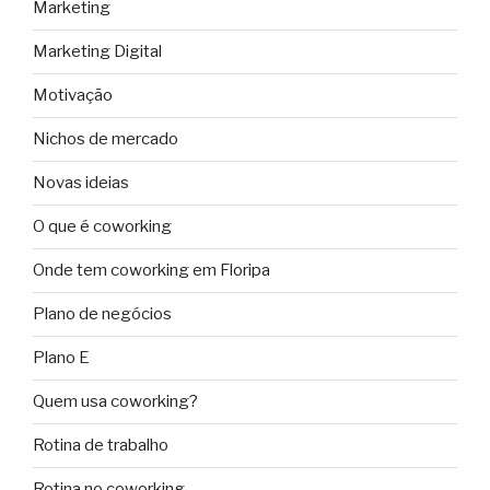
Marketing
Marketing Digital
Motivação
Nichos de mercado
Novas ideias
O que é coworking
Onde tem coworking em Floripa
Plano de negócios
Plano E
Quem usa coworking?
Rotina de trabalho
Rotina no coworking