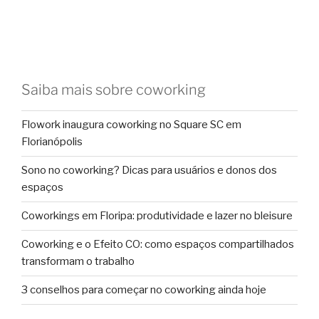
Saiba mais sobre coworking
Flowork inaugura coworking no Square SC em
Florianópolis
Sono no coworking? Dicas para usuários e donos dos
espaços
Coworkings em Floripa: produtividade e lazer no bleisure
Coworking e o Efeito CO: como espaços compartilhados
transformam o trabalho
3 conselhos para começar no coworking ainda hoje