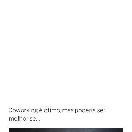
Coworking é ótimo, mas poderia ser
melhor se…