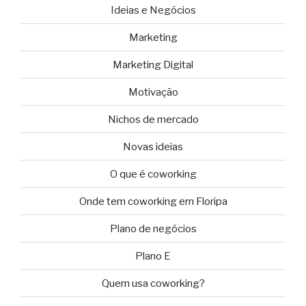
Ideias e Negócios
Marketing
Marketing Digital
Motivação
Nichos de mercado
Novas ideias
O que é coworking
Onde tem coworking em Floripa
Plano de negócios
Plano E
Quem usa coworking?