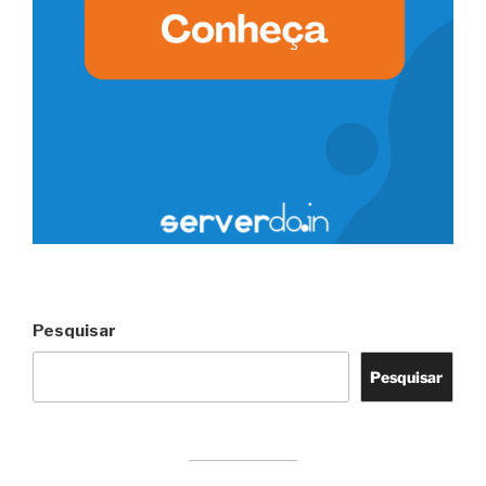
Pesquisar
Pesquisar