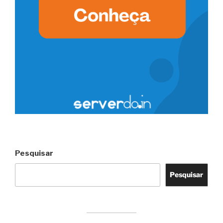
Pesquisar
Pesquisar