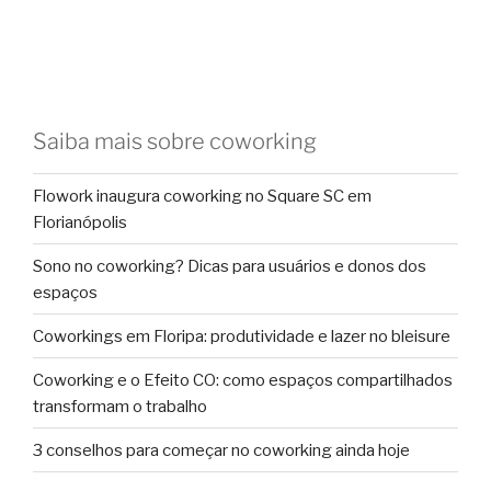
Saiba mais sobre coworking
Flowork inaugura coworking no Square SC em
Florianópolis
Sono no coworking? Dicas para usuários e donos dos
espaços
Coworkings em Floripa: produtividade e lazer no bleisure
Coworking e o Efeito CO: como espaços compartilhados
transformam o trabalho
3 conselhos para começar no coworking ainda hoje