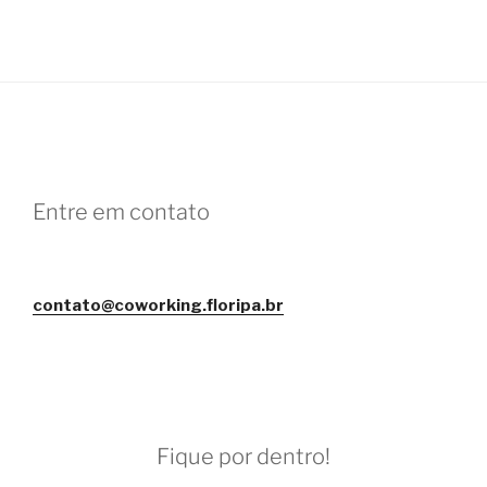
Entre em contato
contato@coworking.floripa.br
Fique por dentro!