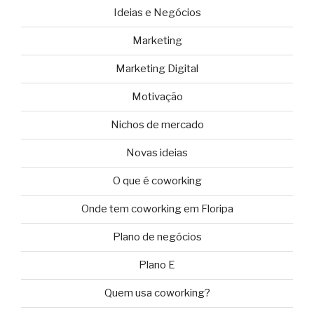
Ideias e Negócios
Marketing
Marketing Digital
Motivação
Nichos de mercado
Novas ideias
O que é coworking
Onde tem coworking em Floripa
Plano de negócios
Plano E
Quem usa coworking?