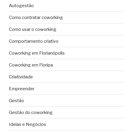
Autogestão
Como contratar coworking
Como usar o coworking
Comportamento criativo
Coworking em Florianópolis
Coworking em Floripa
Criatividade
Empreender
Gestão
Gestão do coworking
Ideias e Negócios