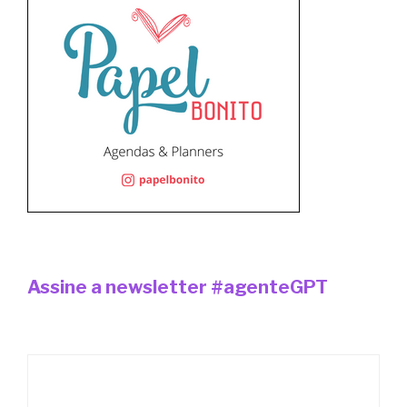
Assine a newsletter #agenteGPT