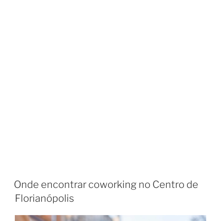
Onde encontrar coworking no Centro de
Florianópolis