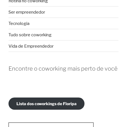
Rotina no coworking
Ser empreendedor
Tecnologia
Tudo sobre coworking
Vida de Empreendedor
Encontre o coworking mais perto de você
Lista dos coworkings de Floripa