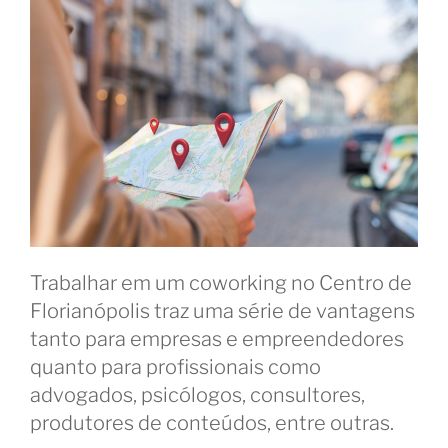
Trabalhar em um coworking no Centro de
Florianópolis traz uma série de vantagens
tanto para empresas e empreendedores
quanto para profissionais como
advogados, psicólogos, consultores,
produtores de conteúdos, entre outras.