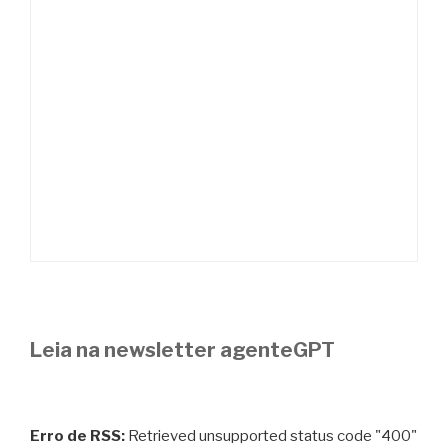
Leia na newsletter agenteGPT
Erro de RSS:
Retrieved unsupported status code "400"