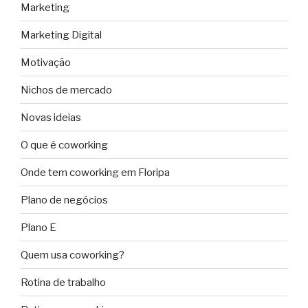
Marketing
Marketing Digital
Motivação
Nichos de mercado
Novas ideias
O que é coworking
Onde tem coworking em Floripa
Plano de negócios
Plano E
Quem usa coworking?
Rotina de trabalho