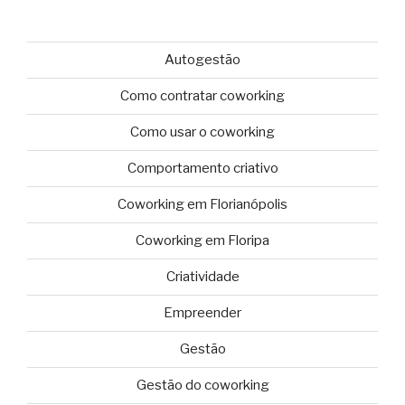
Autogestão
Como contratar coworking
Como usar o coworking
Comportamento criativo
Coworking em Florianópolis
Coworking em Floripa
Criatividade
Empreender
Gestão
Gestão do coworking