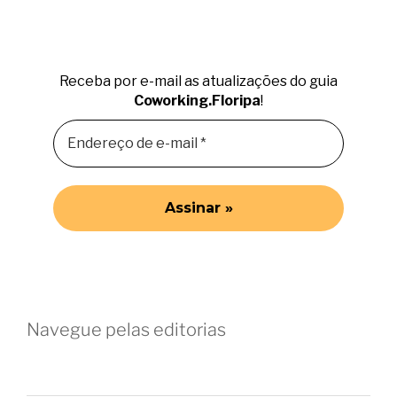
Receba por e-mail as atualizações do guia
Coworking.Floripa
!
Navegue pelas editorias