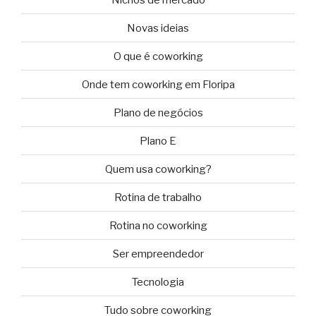
Novas ideias
O que é coworking
Onde tem coworking em Floripa
Plano de negócios
Plano E
Quem usa coworking?
Rotina de trabalho
Rotina no coworking
Ser empreendedor
Tecnologia
Tudo sobre coworking