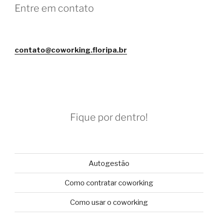
Entre em contato
contato@coworking.floripa.br
Fique por dentro!
Autogestão
Como contratar coworking
Como usar o coworking