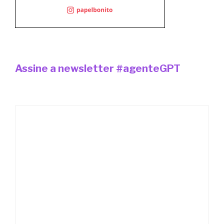
Assine a newsletter #agenteGPT