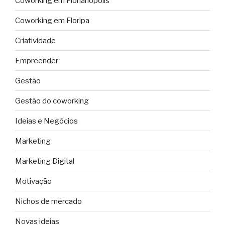
Coworking em Florianópolis
Coworking em Floripa
Criatividade
Empreender
Gestão
Gestão do coworking
Ideias e Negócios
Marketing
Marketing Digital
Motivação
Nichos de mercado
Novas ideias