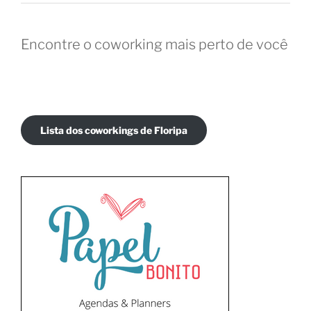
Encontre o coworking mais perto de você
Lista dos coworkings de Floripa