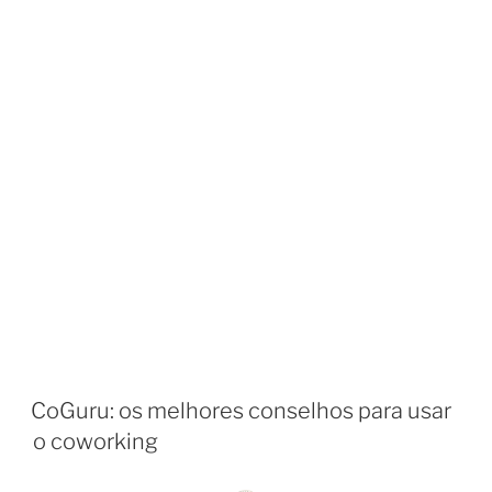
CoGuru: os melhores conselhos para usar
o coworking