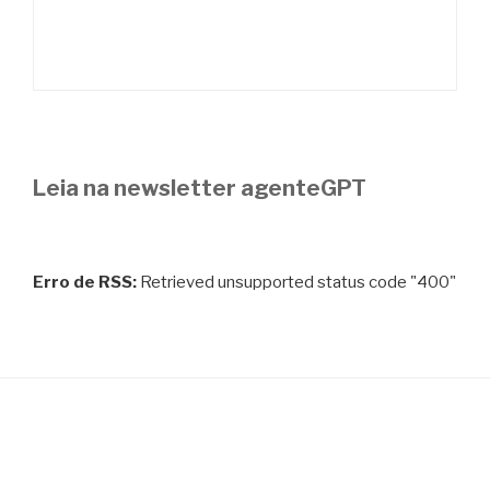
Leia na newsletter agenteGPT
Erro de RSS:
Retrieved unsupported status code "400"