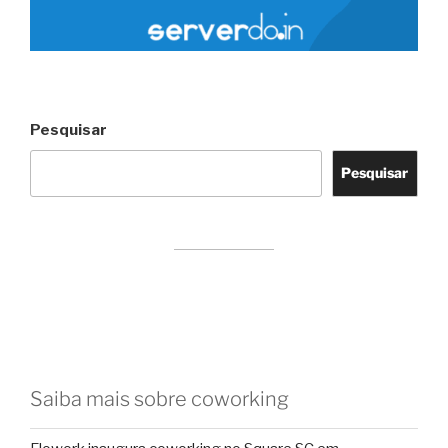
Pesquisar
Pesquisar
Saiba mais sobre coworking