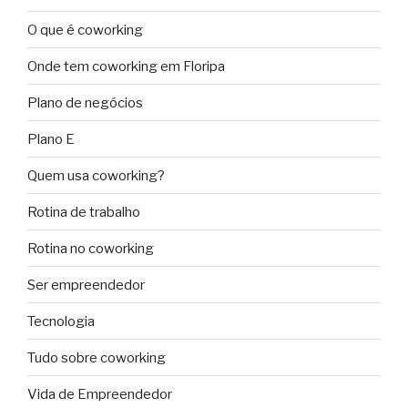
O que é coworking
Onde tem coworking em Floripa
Plano de negócios
Plano E
Quem usa coworking?
Rotina de trabalho
Rotina no coworking
Ser empreendedor
Tecnologia
Tudo sobre coworking
Vida de Empreendedor