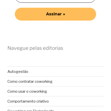
Navegue pelas editorias
Autogestão
Como contratar coworking
Como usar o coworking
Comportamento criativo