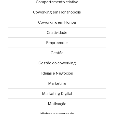
Comportamento criativo
Coworking em Florianópolis
Coworking em Floripa
Criatividade
Empreender
Gestão
Gestão do coworking
Ideias e Negócios
Marketing
Marketing Digital
Motivação
Nichos de mercado