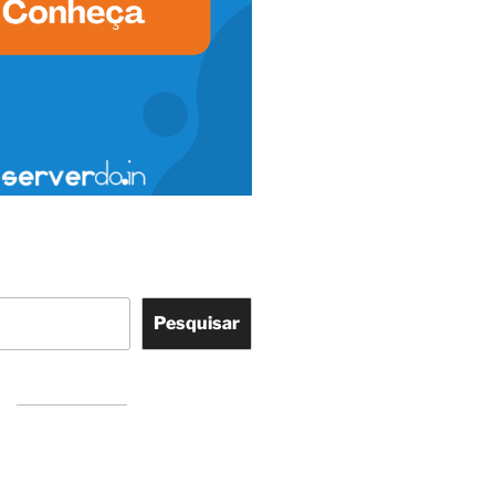
Pesquisar