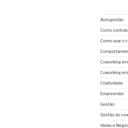
Autogestão
Como contrat
Como usar o 
Comportament
Coworking em 
Coworking em 
Criatividade
Empreender
Gestão
Gestão do co
Ideias e Negó