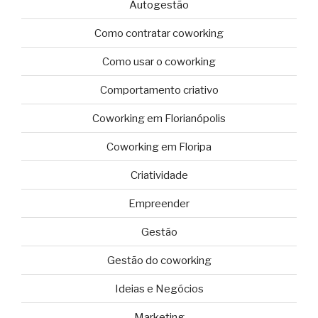
Autogestão
Como contratar coworking
Como usar o coworking
Comportamento criativo
Coworking em Florianópolis
Coworking em Floripa
Criatividade
Empreender
Gestão
Gestão do coworking
Ideias e Negócios
Marketing