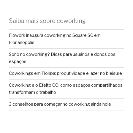
Saiba mais sobre coworking
Flowork inaugura coworking no Square SC em
Florianópolis
Sono no coworking? Dicas para usuários e donos dos
espaços
Coworkings em Floripa: produtividade e lazer no bleisure
Coworking e o Efeito CO: como espaços compartilhados
transformam o trabalho
3 conselhos para começar no coworking ainda hoje