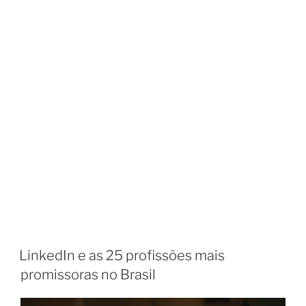
LinkedIn e as 25 profissões mais
promissoras no Brasil