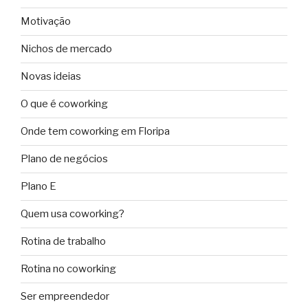
Motivação
Nichos de mercado
Novas ideias
O que é coworking
Onde tem coworking em Floripa
Plano de negócios
Plano E
Quem usa coworking?
Rotina de trabalho
Rotina no coworking
Ser empreendedor