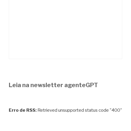
Leia na newsletter agenteGPT
Erro de RSS:
Retrieved unsupported status code "400"