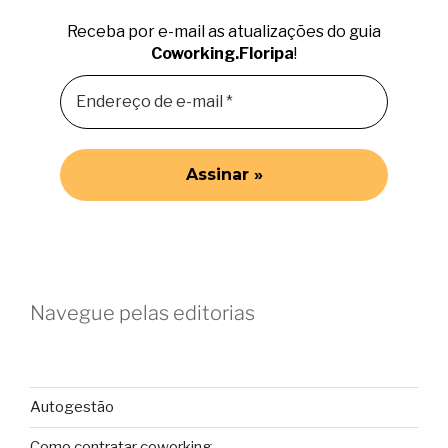
Receba por e-mail as atualizações do guia
Coworking.Floripa
!
Navegue pelas editorias
Autogestão
Como contratar coworking