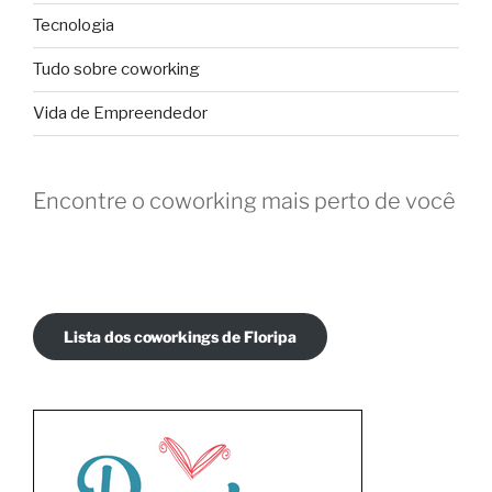
Tecnologia
Tudo sobre coworking
Vida de Empreendedor
Encontre o coworking mais perto de você
Lista dos coworkings de Floripa