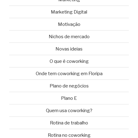
Marketing Digital
Motivação
Nichos de mercado
Novas ideias
O que é coworking
Onde tem coworking em Floripa
Plano de negócios
Plano E
Quem usa coworking?
Rotina de trabalho
Rotina no coworking