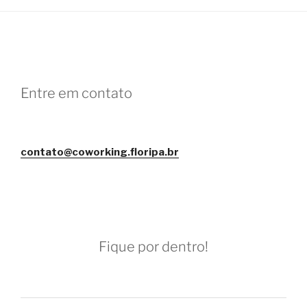
Entre em contato
contato@coworking.floripa.br
Fique por dentro!