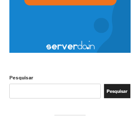
Pesquisar
Pesquisar