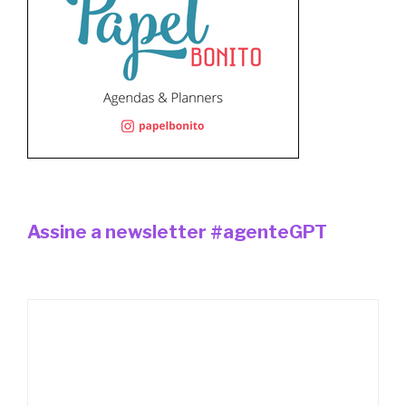
Assine a newsletter #agenteGPT