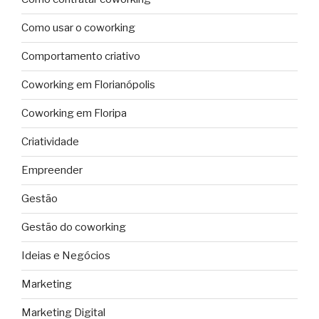
Como usar o coworking
Comportamento criativo
Coworking em Florianópolis
Coworking em Floripa
Criatividade
Empreender
Gestão
Gestão do coworking
Ideias e Negócios
Marketing
Marketing Digital