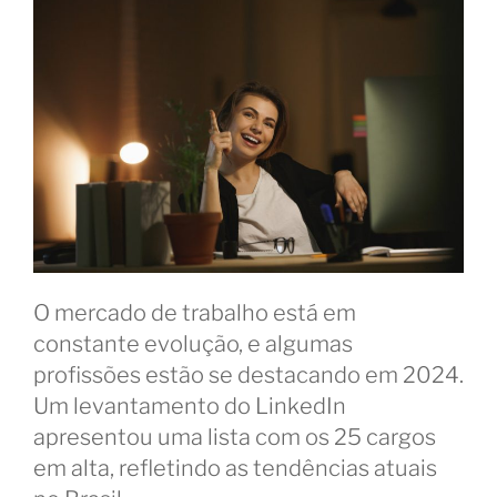
O mercado de trabalho está em
constante evolução, e algumas
profissões estão se destacando em 2024.
Um levantamento do LinkedIn
apresentou uma lista com os 25 cargos
em alta, refletindo as tendências atuais