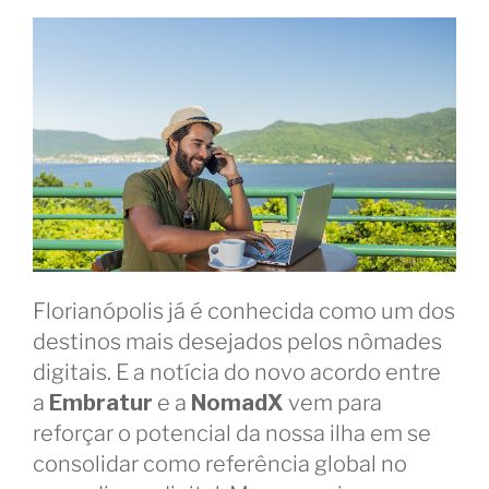
Florianópolis já é conhecida como um dos
destinos mais desejados pelos nômades
digitais. E a notícia do novo acordo entre
a
Embratur
e a
NomadX
vem para
reforçar o potencial da nossa ilha em se
consolidar como referência global no