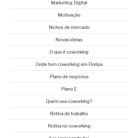
Marketing Digital
Motivação
Nichos de mercado
Novas ideias
O que é coworking
Onde tem coworking em Floripa
Plano de negócios
Plano E
Quem usa coworking?
Rotina de trabalho
Rotina no coworking