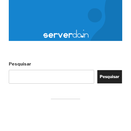
Pesquisar
Pesquisar