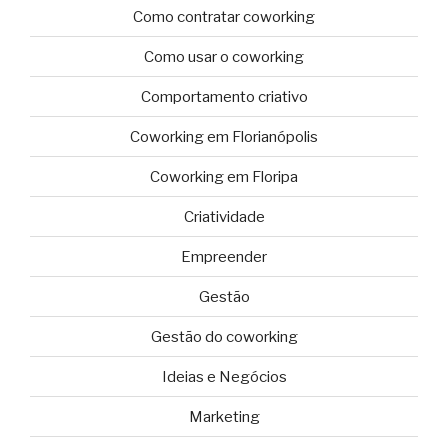
Como contratar coworking
Como usar o coworking
Comportamento criativo
Coworking em Florianópolis
Coworking em Floripa
Criatividade
Empreender
Gestão
Gestão do coworking
Ideias e Negócios
Marketing