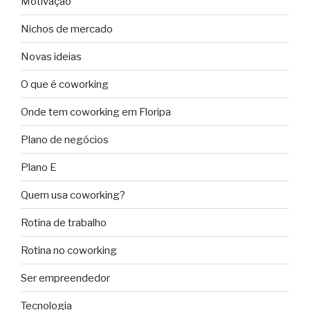
Motivação
Nichos de mercado
Novas ideias
O que é coworking
Onde tem coworking em Floripa
Plano de negócios
Plano E
Quem usa coworking?
Rotina de trabalho
Rotina no coworking
Ser empreendedor
Tecnologia