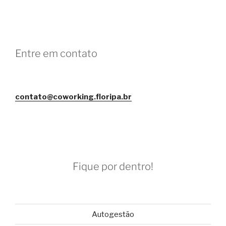
Entre em contato
contato@coworking.floripa.br
Fique por dentro!
Autogestão