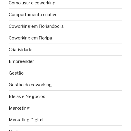
Como usar o coworking
Comportamento criativo
Coworking em Florianópolis
Coworking em Floripa
Criatividade
Empreender
Gestão
Gestão do coworking
Ideias e Negócios
Marketing
Marketing Digital