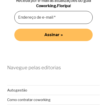
Receba por e-mail as atualizações do guia
Coworking.Floripa
!
Navegue pelas editorias
Autogestão
Como contratar coworking