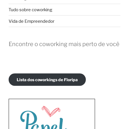
Tudo sobre coworking
Vida de Empreendedor
Encontre o coworking mais perto de você
Lista dos coworkings de Floripa