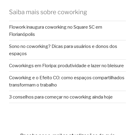
Saiba mais sobre coworking
Flowork inaugura coworking no Square SC em
Florianópolis
Sono no coworking? Dicas para usuários e donos dos
espaços
Coworkings em Floripa: produtividade e lazer no bleisure
Coworking e o Efeito CO: como espaços compartilhados
transformam o trabalho
3 conselhos para começar no coworking ainda hoje