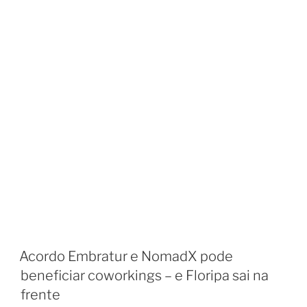
Acordo Embratur e NomadX pode
beneficiar coworkings – e Floripa sai na
frente