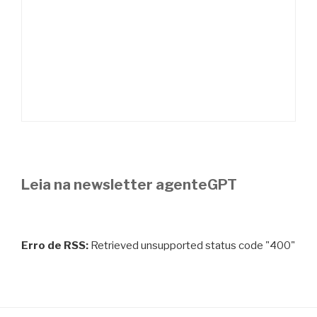
Leia na newsletter agenteGPT
Erro de RSS:
Retrieved unsupported status code "400"