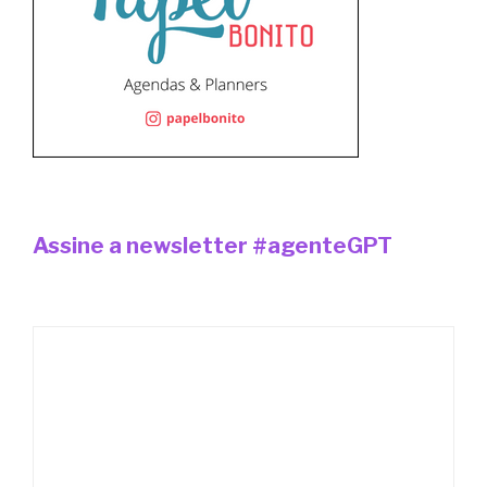
Assine a newsletter #agenteGPT