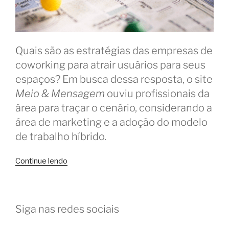
Quais são as estratégias das empresas de
coworking para atrair usuários para seus
espaços? Em busca dessa resposta, o site
Meio & Mensagem
ouviu profissionais da
área para traçar o cenário, considerando a
área de marketing e a adoção do modelo
de trabalho híbrido.
“Como
Continue lendo
atrair
mais
usuários
Siga nas redes sociais
para
o