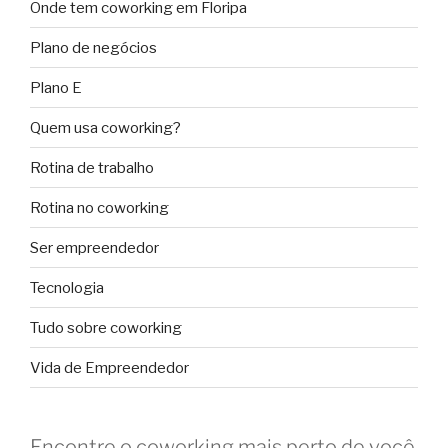
Onde tem coworking em Floripa
Plano de negócios
Plano E
Quem usa coworking?
Rotina de trabalho
Rotina no coworking
Ser empreendedor
Tecnologia
Tudo sobre coworking
Vida de Empreendedor
Encontre o coworking mais perto de você