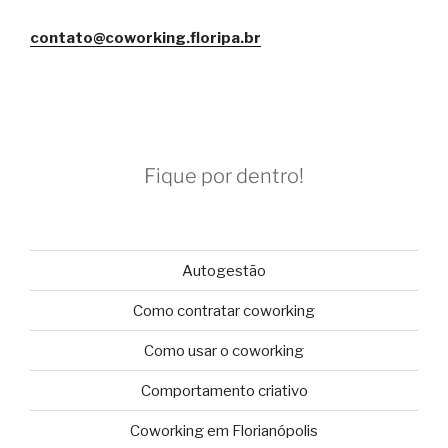
contato@coworking.floripa.br
Fique por dentro!
Autogestão
Como contratar coworking
Como usar o coworking
Comportamento criativo
Coworking em Florianópolis