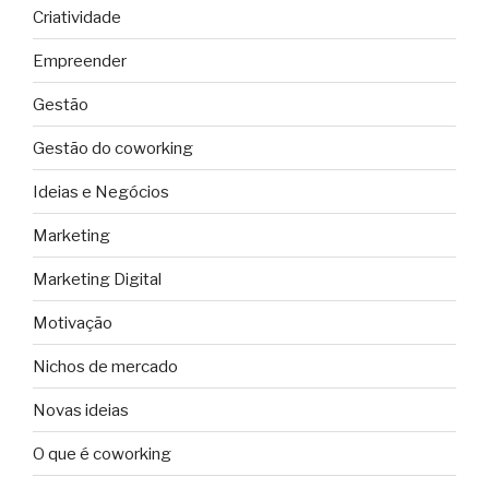
Criatividade
Empreender
Gestão
Gestão do coworking
Ideias e Negócios
Marketing
Marketing Digital
Motivação
Nichos de mercado
Novas ideias
O que é coworking