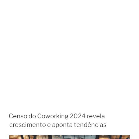
Censo do Coworking 2024 revela
crescimento e aponta tendências