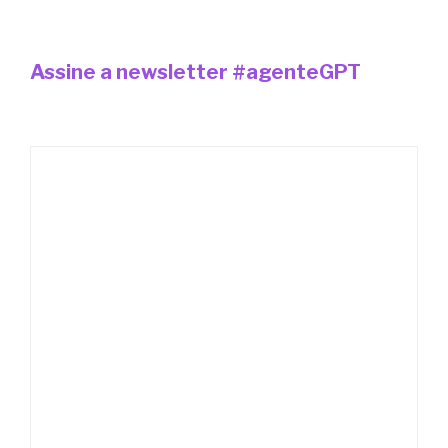
Assine a newsletter #agenteGPT