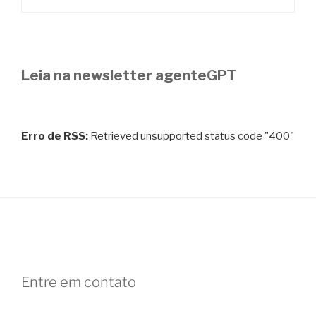
Leia na newsletter agenteGPT
Erro de RSS:
Retrieved unsupported status code "400"
Entre em contato