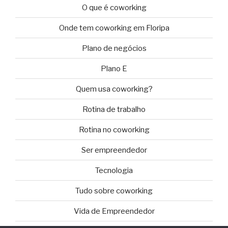
O que é coworking
Onde tem coworking em Floripa
Plano de negócios
Plano E
Quem usa coworking?
Rotina de trabalho
Rotina no coworking
Ser empreendedor
Tecnologia
Tudo sobre coworking
Vida de Empreendedor