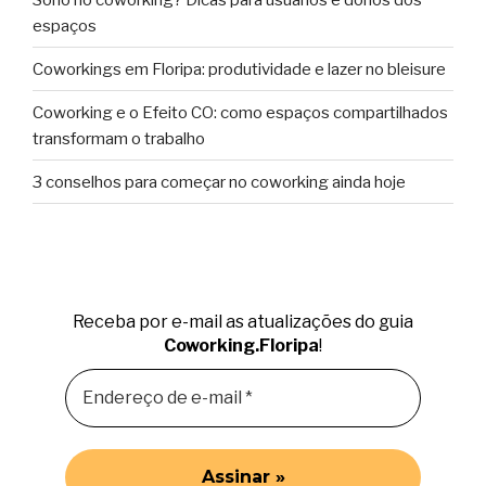
espaços
Coworkings em Floripa: produtividade e lazer no bleisure
Coworking e o Efeito CO: como espaços compartilhados
transformam o trabalho
3 conselhos para começar no coworking ainda hoje
Receba por e-mail as atualizações do guia
Coworking.Floripa
!