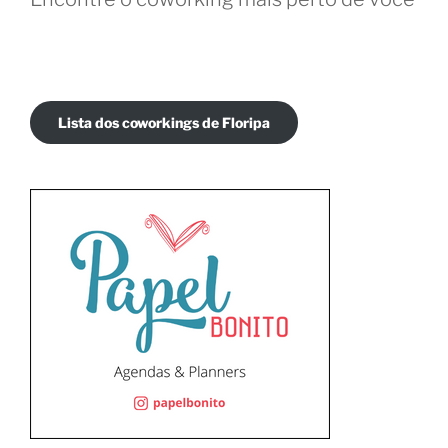
Lista dos coworkings de Floripa