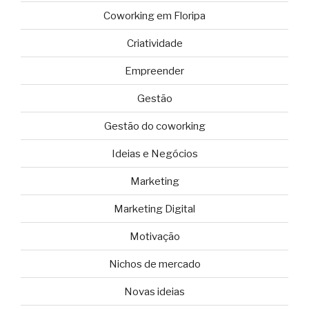
Coworking em Floripa
Criatividade
Empreender
Gestão
Gestão do coworking
Ideias e Negócios
Marketing
Marketing Digital
Motivação
Nichos de mercado
Novas ideias