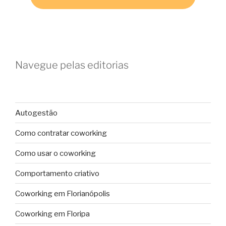
Navegue pelas editorias
Autogestão
Como contratar coworking
Como usar o coworking
Comportamento criativo
Coworking em Florianópolis
Coworking em Floripa