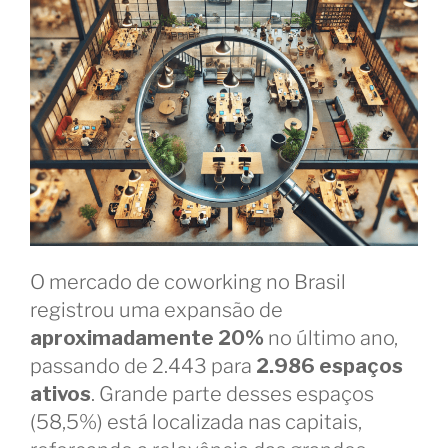
O mercado de coworking no Brasil
registrou uma expansão de
aproximadamente 20%
no último ano,
passando de 2.443 para
2.986 espaços
ativos
. Grande parte desses espaços
(58,5%) está localizada nas capitais,