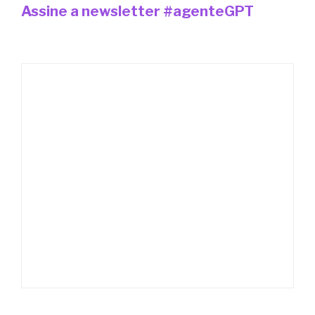
Assine a newsletter #agenteGPT