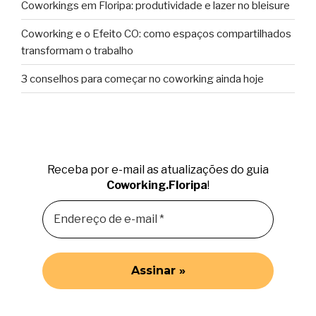
Coworkings em Floripa: produtividade e lazer no bleisure
Coworking e o Efeito CO: como espaços compartilhados
transformam o trabalho
3 conselhos para começar no coworking ainda hoje
Receba por e-mail as atualizações do guia
Coworking.Floripa
!