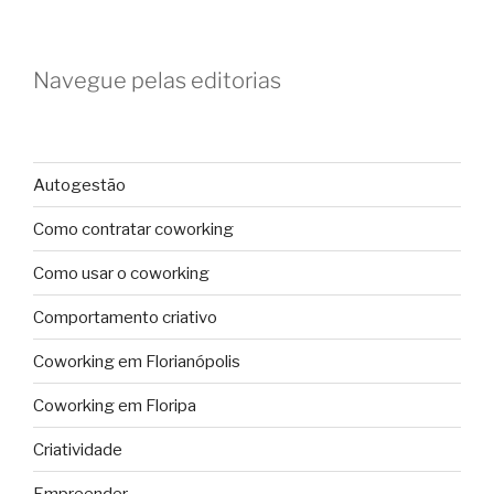
Navegue pelas editorias
Autogestão
Como contratar coworking
Como usar o coworking
Comportamento criativo
Coworking em Florianópolis
Coworking em Floripa
Criatividade
Empreender