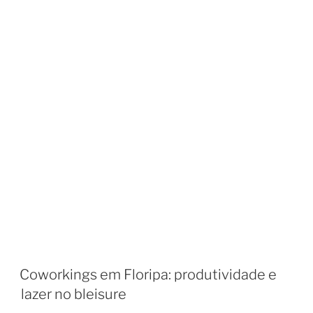
Coworkings em Floripa: produtividade e
lazer no bleisure