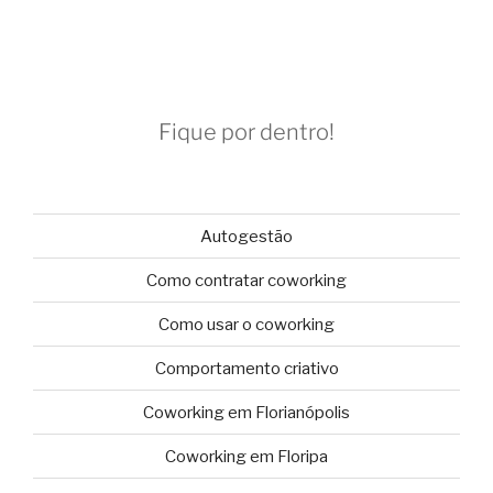
Fique por dentro!
Autogestão
Como contratar coworking
Como usar o coworking
Comportamento criativo
Coworking em Florianópolis
Coworking em Floripa