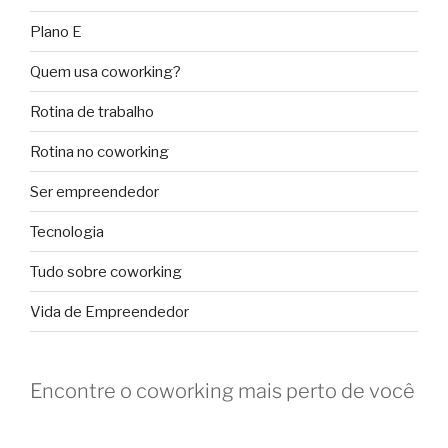
Plano E
Quem usa coworking?
Rotina de trabalho
Rotina no coworking
Ser empreendedor
Tecnologia
Tudo sobre coworking
Vida de Empreendedor
Encontre o coworking mais perto de você