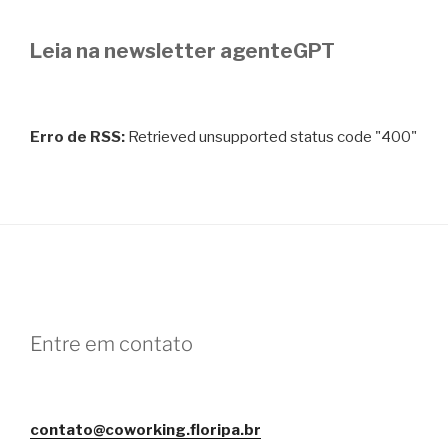
Leia na newsletter agenteGPT
Erro de RSS:
Retrieved unsupported status code "400"
Entre em contato
contato@coworking.floripa.br