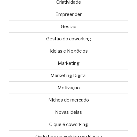
Criatividade
Empreender
Gestão
Gestão do coworking
Ideias e Negócios
Marketing
Marketing Digital
Motivação
Nichos de mercado
Novas ideias
O que é coworking
Onde tem coworking em Floripa