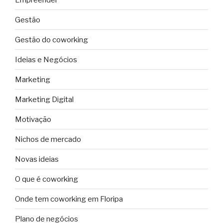
Gestão
Gestão do coworking
Ideias e Negócios
Marketing
Marketing Digital
Motivação
Nichos de mercado
Novas ideias
O que é coworking
Onde tem coworking em Floripa
Plano de negócios