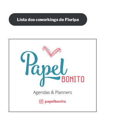
Lista dos coworkings de Floripa