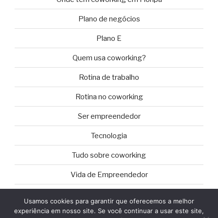
Plano de negócios
Plano E
Quem usa coworking?
Rotina de trabalho
Rotina no coworking
Ser empreendedor
Tecnologia
Tudo sobre coworking
Vida de Empreendedor
Usamos cookies para garantir que oferecemos a melhor
experiência em nosso site. Se você continuar a usar este site,