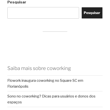
Pesquisar
Pesquisar
Saiba mais sobre coworking
Flowork inaugura coworking no Square SC em
Florianópolis
Sono no coworking? Dicas para usuários e donos dos
espaços