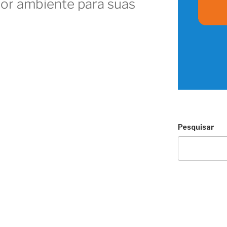
or ambiente para suas
Pesquisar