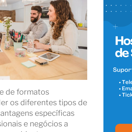
e de formatos
er os diferentes tipos de
antagens específicas
sionais e negócios a