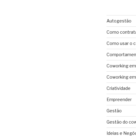
Autogestão
Como contrat
Como usar o 
Comportament
Coworking em 
Coworking em 
Criatividade
Empreender
Gestão
Gestão do co
Ideias e Negó