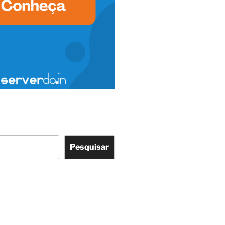
Pesquisar