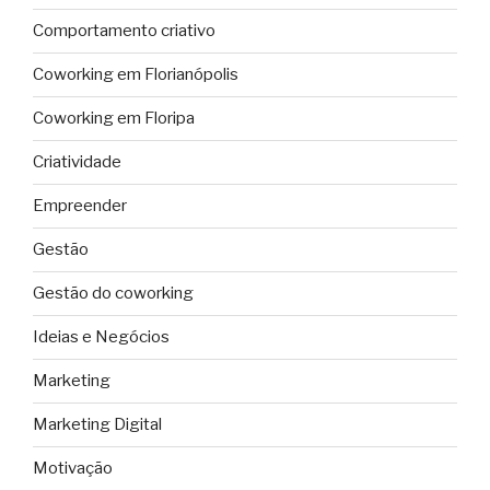
Comportamento criativo
Coworking em Florianópolis
Coworking em Floripa
Criatividade
Empreender
Gestão
Gestão do coworking
Ideias e Negócios
Marketing
Marketing Digital
Motivação