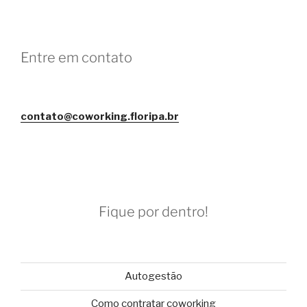
Entre em contato
contato@coworking.floripa.br
Fique por dentro!
Autogestão
Como contratar coworking