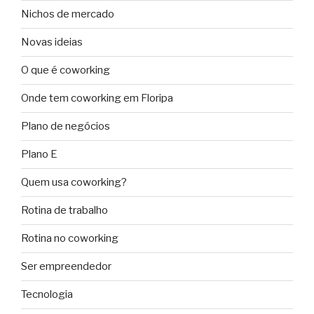
Nichos de mercado
Novas ideias
O que é coworking
Onde tem coworking em Floripa
Plano de negócios
Plano E
Quem usa coworking?
Rotina de trabalho
Rotina no coworking
Ser empreendedor
Tecnologia