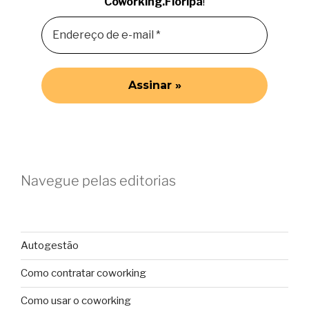
Coworking.Floripa
!
Navegue pelas editorias
Autogestão
Como contratar coworking
Como usar o coworking