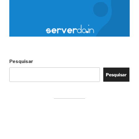
Pesquisar
Pesquisar