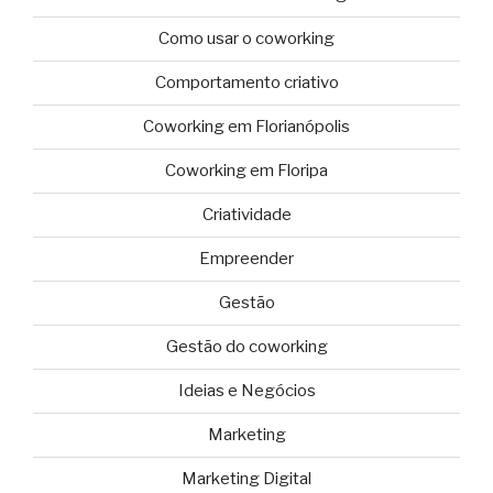
Como usar o coworking
Comportamento criativo
Coworking em Florianópolis
Coworking em Floripa
Criatividade
Empreender
Gestão
Gestão do coworking
Ideias e Negócios
Marketing
Marketing Digital