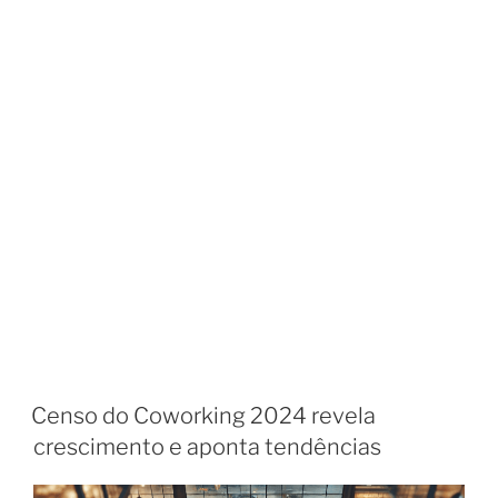
Censo do Coworking 2024 revela
crescimento e aponta tendências