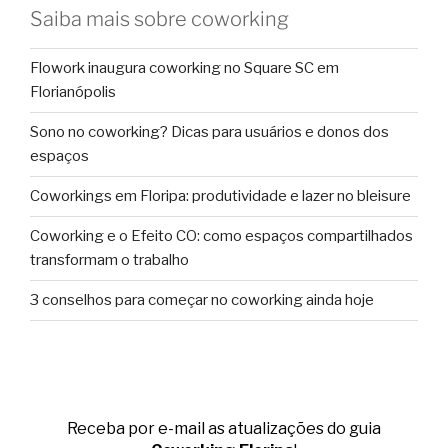
Saiba mais sobre coworking
Flowork inaugura coworking no Square SC em
Florianópolis
Sono no coworking? Dicas para usuários e donos dos
espaços
Coworkings em Floripa: produtividade e lazer no bleisure
Coworking e o Efeito CO: como espaços compartilhados
transformam o trabalho
3 conselhos para começar no coworking ainda hoje
Receba por e-mail as atualizações do guia