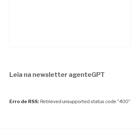
Leia na newsletter agenteGPT
Erro de RSS:
Retrieved unsupported status code "400"