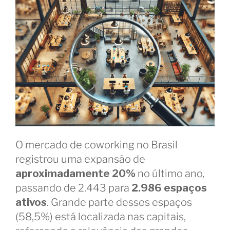
O mercado de coworking no Brasil
registrou uma expansão de
aproximadamente 20%
no último ano,
passando de 2.443 para
2.986 espaços
ativos
. Grande parte desses espaços
(58,5%) está localizada nas capitais,