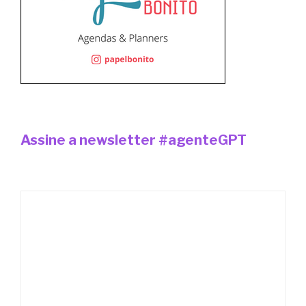
Assine a newsletter #agenteGPT