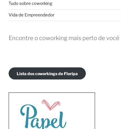
Tudo sobre coworking
Vida de Empreendedor
Encontre o coworking mais perto de você
Lista dos coworkings de Floripa