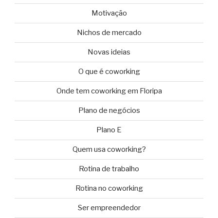
Motivação
Nichos de mercado
Novas ideias
O que é coworking
Onde tem coworking em Floripa
Plano de negócios
Plano E
Quem usa coworking?
Rotina de trabalho
Rotina no coworking
Ser empreendedor