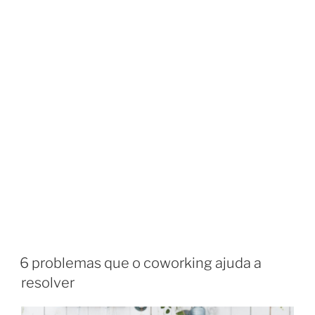
6 problemas que o coworking ajuda a
resolver