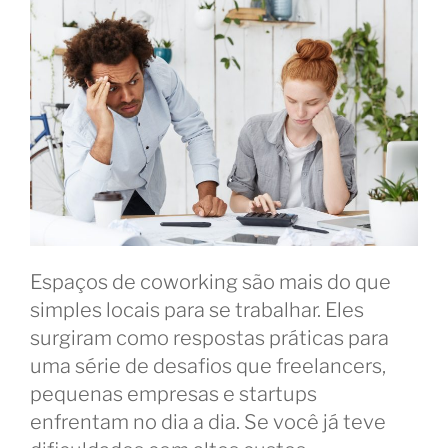
Espaços de coworking são mais do que
simples locais para se trabalhar. Eles
surgiram como respostas práticas para
uma série de desafios que freelancers,
pequenas empresas e startups
enfrentam no dia a dia. Se você já teve