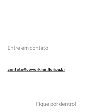
Entre em contato
contato@coworking.floripa.br
Fique por dentro!