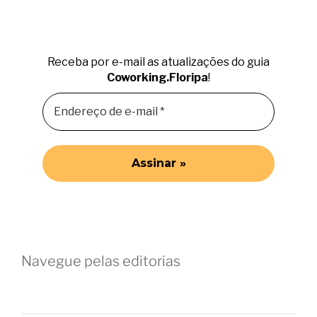
Receba por e-mail as atualizações do guia
Coworking.Floripa
!
Navegue pelas editorias