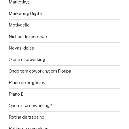
Marketing
Marketing Digital
Motivação
Nichos de mercado
Novas ideias
O que é coworking
Onde tem coworking em Floripa
Plano de negócios
Plano E
Quem usa coworking?
Rotina de trabalho
Rotina no coworking