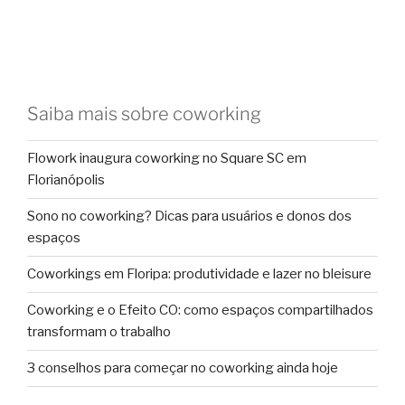
Saiba mais sobre coworking
Flowork inaugura coworking no Square SC em
Florianópolis
Sono no coworking? Dicas para usuários e donos dos
espaços
Coworkings em Floripa: produtividade e lazer no bleisure
Coworking e o Efeito CO: como espaços compartilhados
transformam o trabalho
3 conselhos para começar no coworking ainda hoje