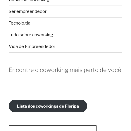
Ser empreendedor
Tecnologia
Tudo sobre coworking
Vida de Empreendedor
Encontre o coworking mais perto de você
Lista dos coworkings de Floripa