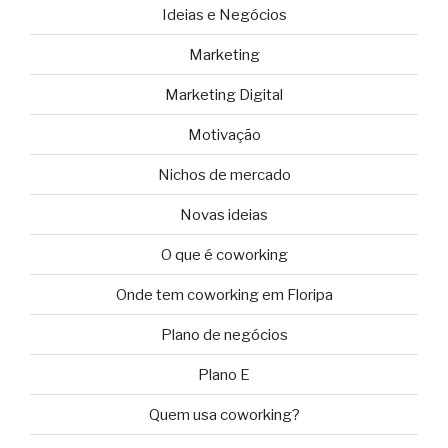
Ideias e Negócios
Marketing
Marketing Digital
Motivação
Nichos de mercado
Novas ideias
O que é coworking
Onde tem coworking em Floripa
Plano de negócios
Plano E
Quem usa coworking?