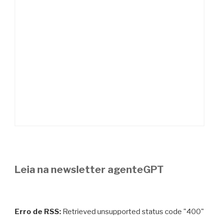
Leia na newsletter agenteGPT
Erro de RSS:
Retrieved unsupported status code "400"