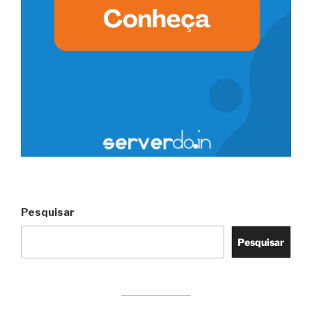
Pesquisar
Pesquisar