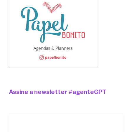
Assine a newsletter #agenteGPT