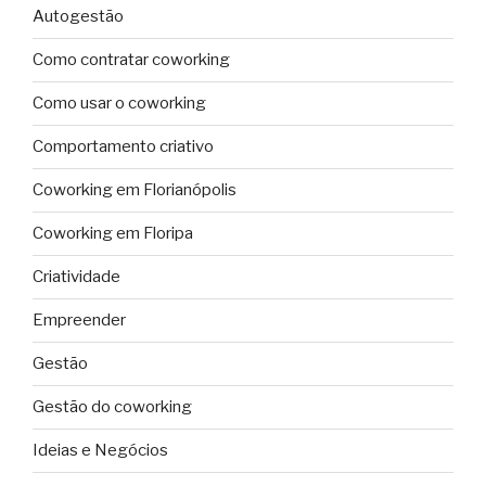
Autogestão
Como contratar coworking
Como usar o coworking
Comportamento criativo
Coworking em Florianópolis
Coworking em Floripa
Criatividade
Empreender
Gestão
Gestão do coworking
Ideias e Negócios