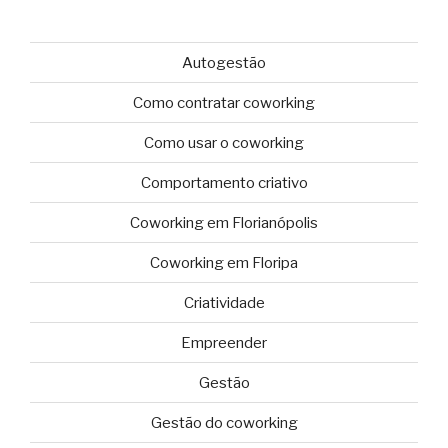
Autogestão
Como contratar coworking
Como usar o coworking
Comportamento criativo
Coworking em Florianópolis
Coworking em Floripa
Criatividade
Empreender
Gestão
Gestão do coworking