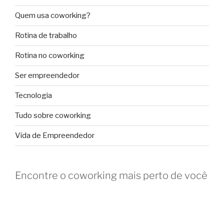
Quem usa coworking?
Rotina de trabalho
Rotina no coworking
Ser empreendedor
Tecnologia
Tudo sobre coworking
Vida de Empreendedor
Encontre o coworking mais perto de você