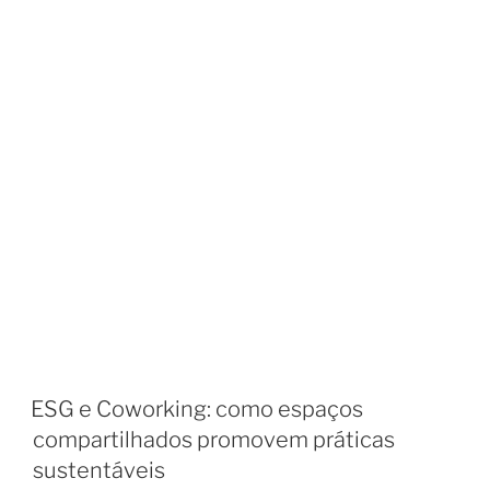
ESG e Coworking: como espaços
compartilhados promovem práticas
sustentáveis