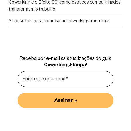
Coworking e o Efeito CO: como espaços compartilhados
transformam o trabalho
3 conselhos para começar no coworking ainda hoje
Receba por e-mail as atualizações do guia
Coworking.Floripa
!