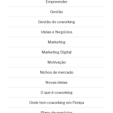
Empreender
Gestão
Gestão do coworking
Ideias e Negócios
Marketing
Marketing Digital
Motivação
Nichos de mercado
Novas ideias
O que é coworking
Onde tem coworking em Floripa
Plano de negócios