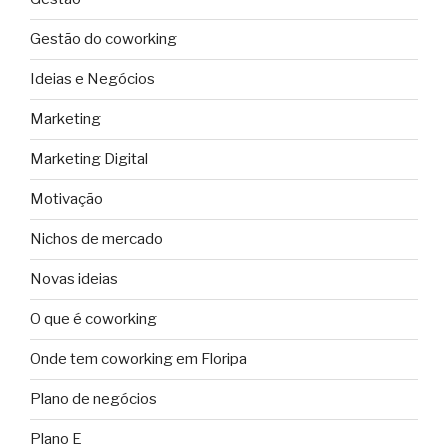
Gestão do coworking
Ideias e Negócios
Marketing
Marketing Digital
Motivação
Nichos de mercado
Novas ideias
O que é coworking
Onde tem coworking em Floripa
Plano de negócios
Plano E