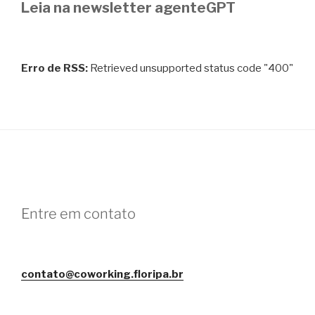
Leia na newsletter agenteGPT
Erro de RSS:
Retrieved unsupported status code "400"
Entre em contato
contato@coworking.floripa.br