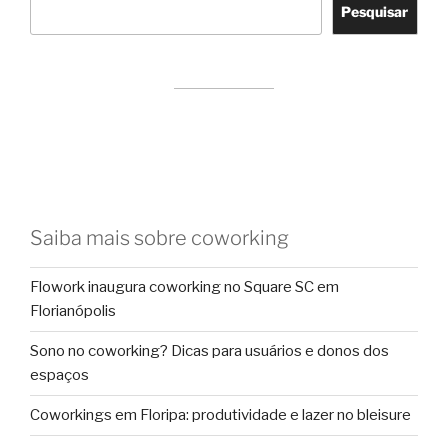
Pesquisar
Saiba mais sobre coworking
Flowork inaugura coworking no Square SC em
Florianópolis
Sono no coworking? Dicas para usuários e donos dos
espaços
Coworkings em Floripa: produtividade e lazer no bleisure