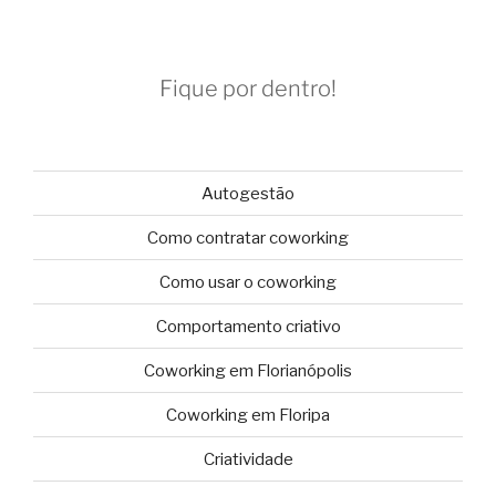
Fique por dentro!
Autogestão
Como contratar coworking
Como usar o coworking
Comportamento criativo
Coworking em Florianópolis
Coworking em Floripa
Criatividade