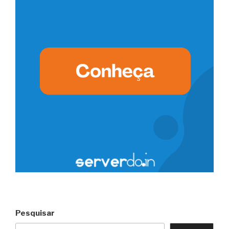
Pesquisar