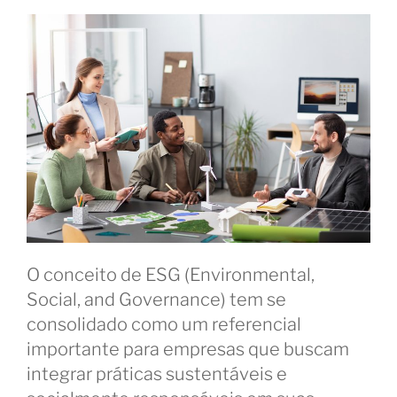
O conceito de ESG (Environmental,
Social, and Governance) tem se
consolidado como um referencial
importante para empresas que buscam
integrar práticas sustentáveis e