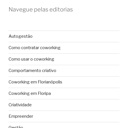
Navegue pelas editorias
Autogestão
Como contratar coworking
Como usar o coworking
Comportamento criativo
Coworking em Florianópolis
Coworking em Floripa
Criatividade
Empreender
Gestão