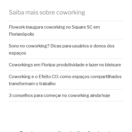
Saiba mais sobre coworking
Flowork inaugura coworking no Square SC em
Florianópolis
Sono no coworking? Dicas para usuários e donos dos
espaços
Coworkings em Floripa: produtividade e lazer no bleisure
Coworking e o Efeito CO: como espaços compartilhados
transformam o trabalho
3 conselhos para começar no coworking ainda hoje