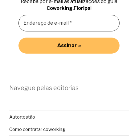
Receba por e-mail as atualizações do guia
Coworking.Floripa
!
Navegue pelas editorias
Autogestão
Como contratar coworking