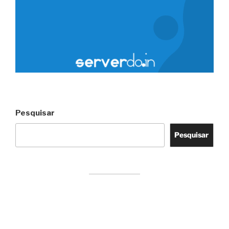
Pesquisar
Pesquisar