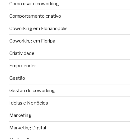
Como usar o coworking
Comportamento criativo
Coworking em Florianópolis
Coworking em Floripa
Criatividade
Empreender
Gestão
Gestão do coworking
Ideias e Negócios
Marketing
Marketing Digital