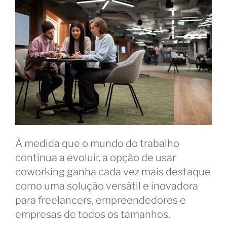
À medida que o mundo do trabalho
continua a evoluir, a opção de usar
coworking ganha cada vez mais destaque
como uma solução versátil e inovadora
para freelancers, empreendedores e
empresas de todos os tamanhos.