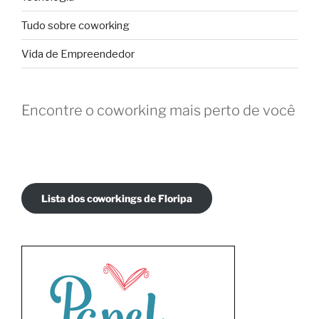
Tudo sobre coworking
Vida de Empreendedor
Encontre o coworking mais perto de você
Lista dos coworkings de Floripa