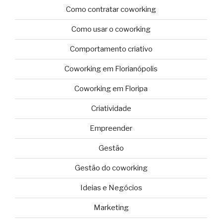
Como contratar coworking
Como usar o coworking
Comportamento criativo
Coworking em Florianópolis
Coworking em Floripa
Criatividade
Empreender
Gestão
Gestão do coworking
Ideias e Negócios
Marketing