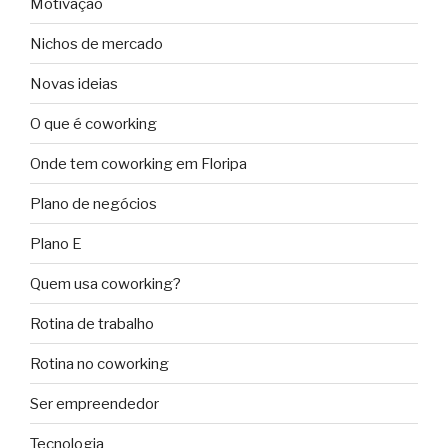
Motivação
Nichos de mercado
Novas ideias
O que é coworking
Onde tem coworking em Floripa
Plano de negócios
Plano E
Quem usa coworking?
Rotina de trabalho
Rotina no coworking
Ser empreendedor
Tecnologia