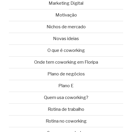
Marketing Digital
Motivação
Nichos de mercado
Novas ideias
O que é coworking
Onde tem coworking em Floripa
Plano de negócios
Plano E
Quem usa coworking?
Rotina de trabalho
Rotina no coworking