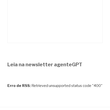
Leia na newsletter agenteGPT
Erro de RSS:
Retrieved unsupported status code "400"