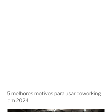
5 melhores motivos para usar coworking
em 2024