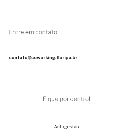
Entre em contato
contato@coworking.floripa.br
Fique por dentro!
Autogestão