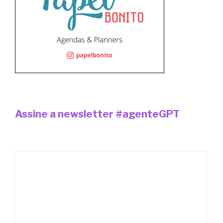
Assine a newsletter #agenteGPT