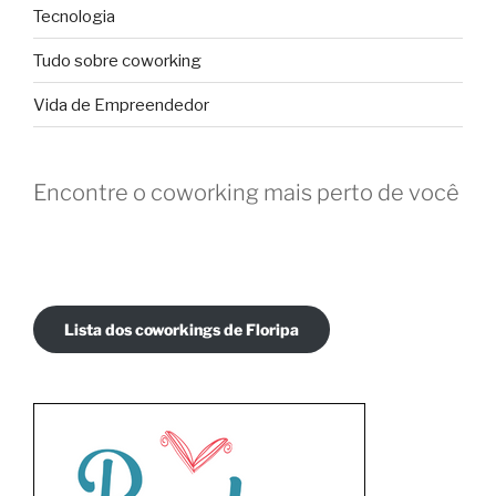
Tecnologia
Tudo sobre coworking
Vida de Empreendedor
Encontre o coworking mais perto de você
Lista dos coworkings de Floripa