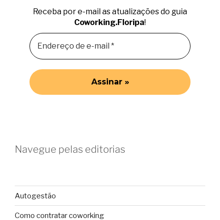
Receba por e-mail as atualizações do guia
Coworking.Floripa
!
Navegue pelas editorias
Autogestão
Como contratar coworking