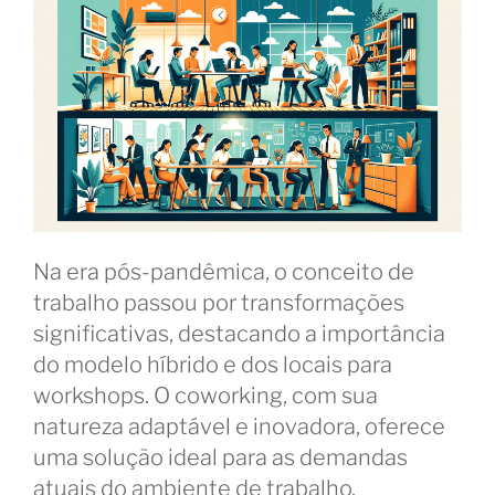
Na era pós-pandêmica, o conceito de
trabalho passou por transformações
significativas, destacando a importância
do modelo híbrido e dos locais para
workshops. O coworking, com sua
natureza adaptável e inovadora, oferece
uma solução ideal para as demandas
atuais do ambiente de trabalho.