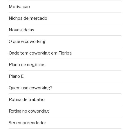
Motivação
Nichos de mercado
Novas ideias
O que é coworking
Onde tem coworking em Floripa
Plano de negócios
Plano E
Quem usa coworking?
Rotina de trabalho
Rotina no coworking
Ser empreendedor