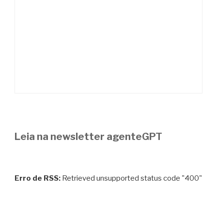
Leia na newsletter agenteGPT
Erro de RSS:
Retrieved unsupported status code "400"