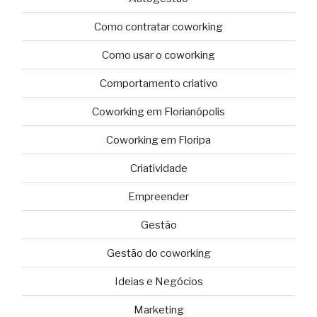
Como contratar coworking
Como usar o coworking
Comportamento criativo
Coworking em Florianópolis
Coworking em Floripa
Criatividade
Empreender
Gestão
Gestão do coworking
Ideias e Negócios
Marketing