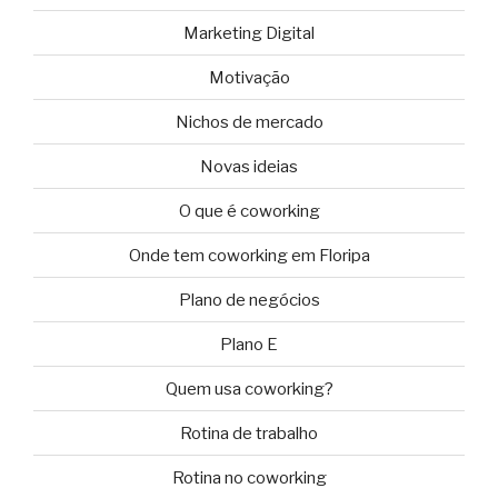
Marketing Digital
Motivação
Nichos de mercado
Novas ideias
O que é coworking
Onde tem coworking em Floripa
Plano de negócios
Plano E
Quem usa coworking?
Rotina de trabalho
Rotina no coworking