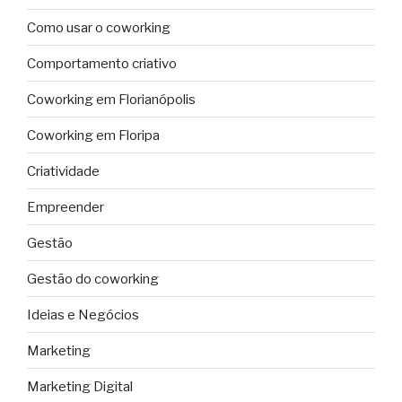
Como usar o coworking
Comportamento criativo
Coworking em Florianópolis
Coworking em Floripa
Criatividade
Empreender
Gestão
Gestão do coworking
Ideias e Negócios
Marketing
Marketing Digital