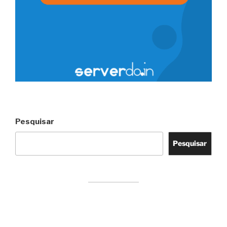
Pesquisar
Pesquisar