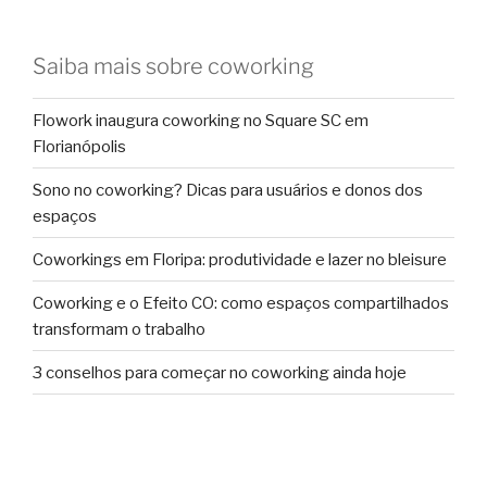
Saiba mais sobre coworking
Flowork inaugura coworking no Square SC em
Florianópolis
Sono no coworking? Dicas para usuários e donos dos
espaços
Coworkings em Floripa: produtividade e lazer no bleisure
Coworking e o Efeito CO: como espaços compartilhados
transformam o trabalho
3 conselhos para começar no coworking ainda hoje