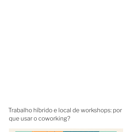
Trabalho híbrido e local de workshops: por
que usar o coworking?