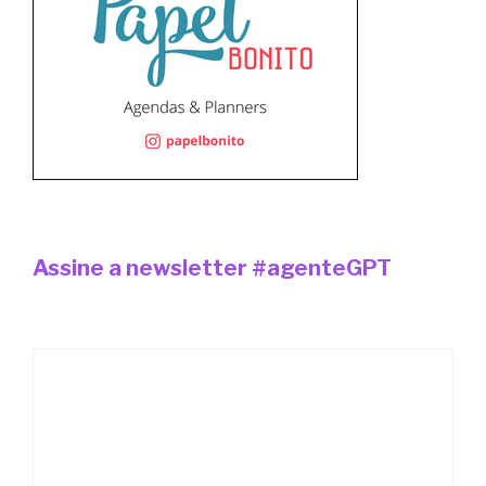
Assine a newsletter #agenteGPT