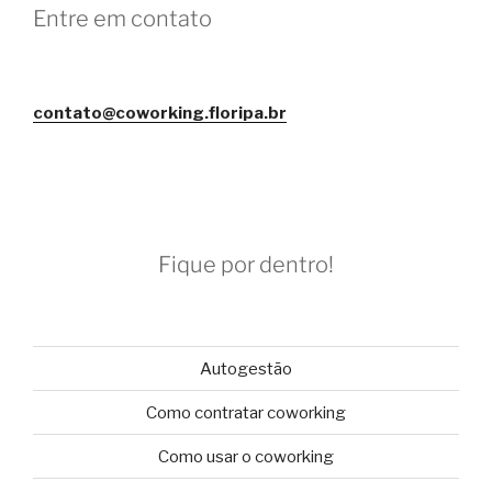
Entre em contato
contato@coworking.floripa.br
Fique por dentro!
Autogestão
Como contratar coworking
Como usar o coworking