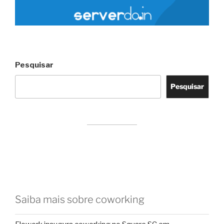
Pesquisar
Pesquisar
Saiba mais sobre coworking