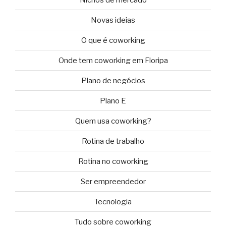
Novas ideias
O que é coworking
Onde tem coworking em Floripa
Plano de negócios
Plano E
Quem usa coworking?
Rotina de trabalho
Rotina no coworking
Ser empreendedor
Tecnologia
Tudo sobre coworking