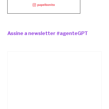
Assine a newsletter #agenteGPT