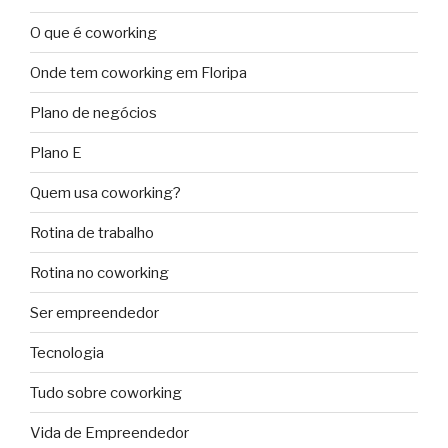
O que é coworking
Onde tem coworking em Floripa
Plano de negócios
Plano E
Quem usa coworking?
Rotina de trabalho
Rotina no coworking
Ser empreendedor
Tecnologia
Tudo sobre coworking
Vida de Empreendedor