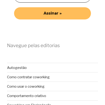
Navegue pelas editorias
Autogestão
Como contratar coworking
Como usar o coworking
Comportamento criativo