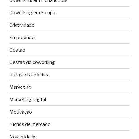
Coworking em Florianópolis
Coworking em Floripa
Criatividade
Empreender
Gestão
Gestão do coworking
Ideias e Negócios
Marketing
Marketing Digital
Motivação
Nichos de mercado
Novas ideias