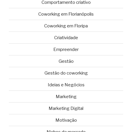
Comportamento criativo
Coworking em Florianópolis
Coworking em Floripa
Criatividade
Empreender
Gestão
Gestão do coworking
Ideias e Negócios
Marketing
Marketing Digital
Motivação
Nichos de mercado