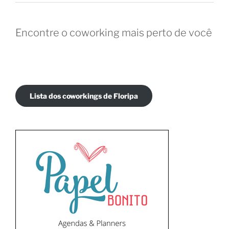
Encontre o coworking mais perto de você
Lista dos coworkings de Floripa