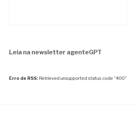
Leia na newsletter agenteGPT
Erro de RSS:
Retrieved unsupported status code "400"