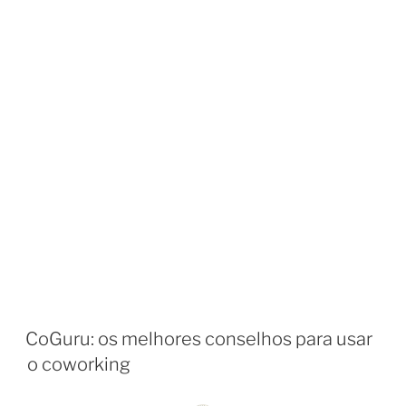
CoGuru: os melhores conselhos para usar
o coworking