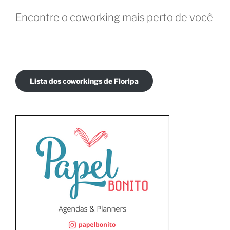
Encontre o coworking mais perto de você
Lista dos coworkings de Floripa