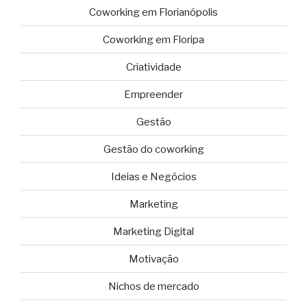
Coworking em Florianópolis
Coworking em Floripa
Criatividade
Empreender
Gestão
Gestão do coworking
Ideias e Negócios
Marketing
Marketing Digital
Motivação
Nichos de mercado