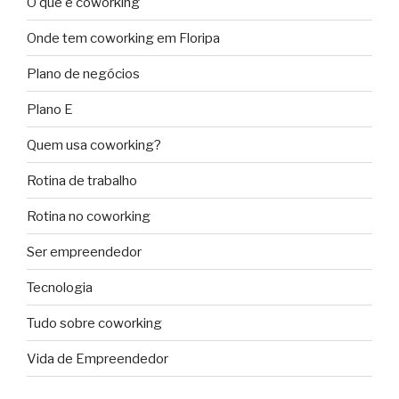
O que é coworking
Onde tem coworking em Floripa
Plano de negócios
Plano E
Quem usa coworking?
Rotina de trabalho
Rotina no coworking
Ser empreendedor
Tecnologia
Tudo sobre coworking
Vida de Empreendedor