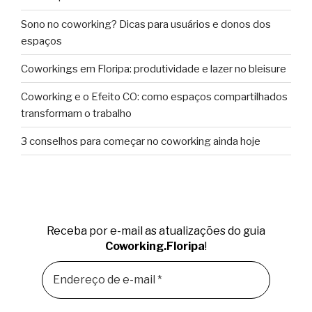
Sono no coworking? Dicas para usuários e donos dos
espaços
Coworkings em Floripa: produtividade e lazer no bleisure
Coworking e o Efeito CO: como espaços compartilhados
transformam o trabalho
3 conselhos para começar no coworking ainda hoje
Receba por e-mail as atualizações do guia
Coworking.Floripa
!