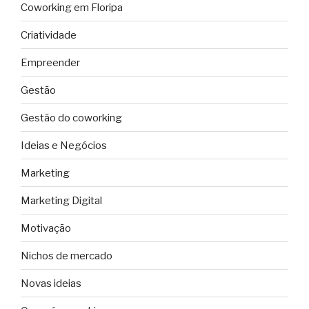
Coworking em Floripa
Criatividade
Empreender
Gestão
Gestão do coworking
Ideias e Negócios
Marketing
Marketing Digital
Motivação
Nichos de mercado
Novas ideias