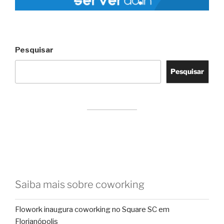
Pesquisar
Pesquisar
Saiba mais sobre coworking
Flowork inaugura coworking no Square SC em
Florianópolis