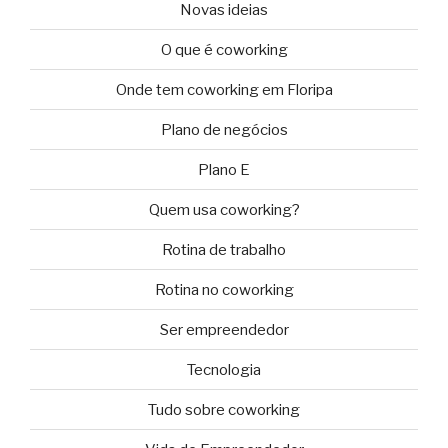
Novas ideias
O que é coworking
Onde tem coworking em Floripa
Plano de negócios
Plano E
Quem usa coworking?
Rotina de trabalho
Rotina no coworking
Ser empreendedor
Tecnologia
Tudo sobre coworking