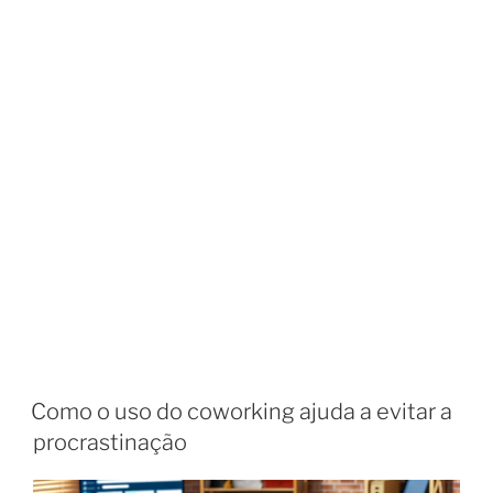
Como o uso do coworking ajuda a evitar a
procrastinação