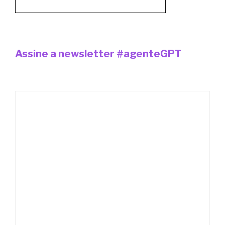
Assine a newsletter #agenteGPT