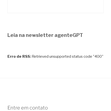
Leia na newsletter agenteGPT
Erro de RSS:
Retrieved unsupported status code "400"
Entre em contato