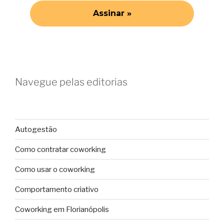
Navegue pelas editorias
Autogestão
Como contratar coworking
Como usar o coworking
Comportamento criativo
Coworking em Florianópolis