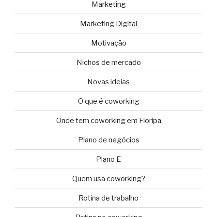
Marketing
Marketing Digital
Motivação
Nichos de mercado
Novas ideias
O que é coworking
Onde tem coworking em Floripa
Plano de negócios
Plano E
Quem usa coworking?
Rotina de trabalho