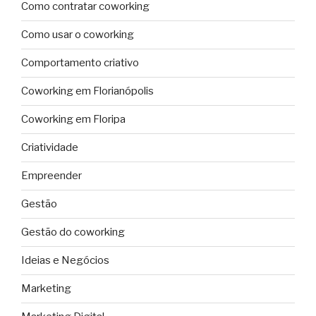
Como contratar coworking
Como usar o coworking
Comportamento criativo
Coworking em Florianópolis
Coworking em Floripa
Criatividade
Empreender
Gestão
Gestão do coworking
Ideias e Negócios
Marketing