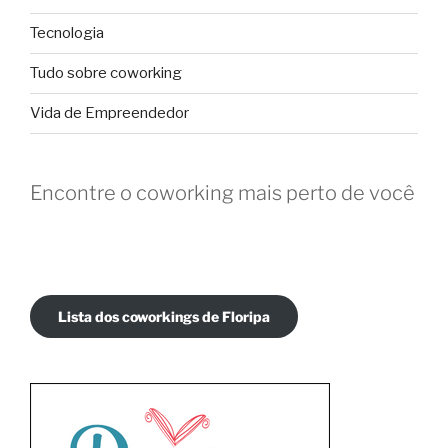
Tecnologia
Tudo sobre coworking
Vida de Empreendedor
Encontre o coworking mais perto de você
Lista dos coworkings de Floripa