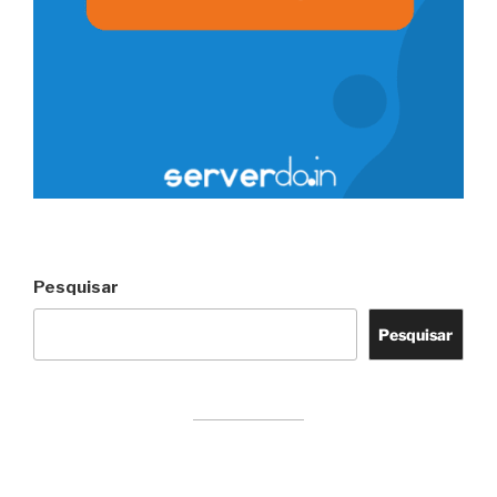
Pesquisar
Pesquisar