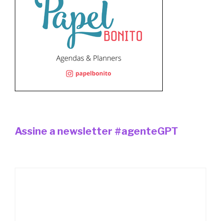
Assine a newsletter #agenteGPT