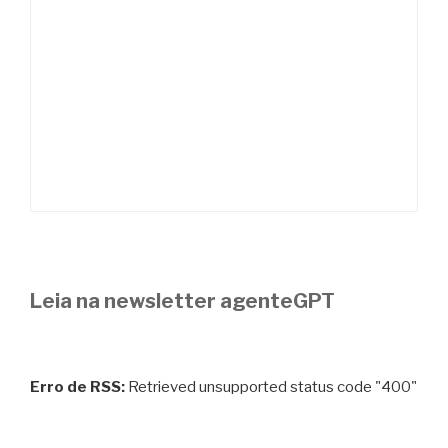
Leia na newsletter agenteGPT
Erro de RSS:
Retrieved unsupported status code "400"