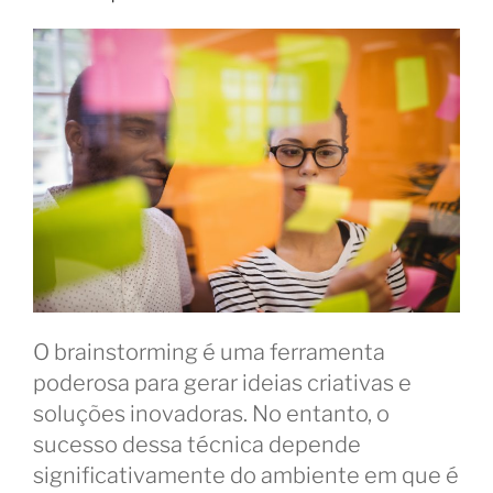
O brainstorming é uma ferramenta
poderosa para gerar ideias criativas e
soluções inovadoras. No entanto, o
sucesso dessa técnica depende
significativamente do ambiente em que é