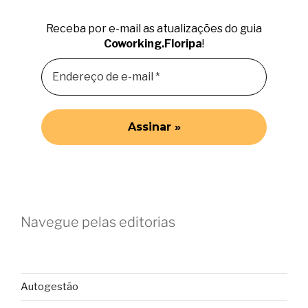
Receba por e-mail as atualizações do guia
Coworking.Floripa
!
Navegue pelas editorias
Autogestão