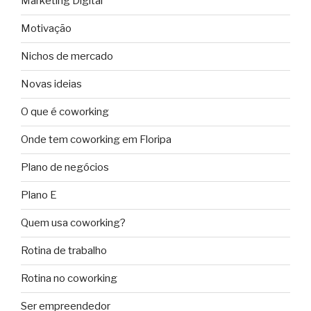
Marketing Digital
Motivação
Nichos de mercado
Novas ideias
O que é coworking
Onde tem coworking em Floripa
Plano de negócios
Plano E
Quem usa coworking?
Rotina de trabalho
Rotina no coworking
Ser empreendedor