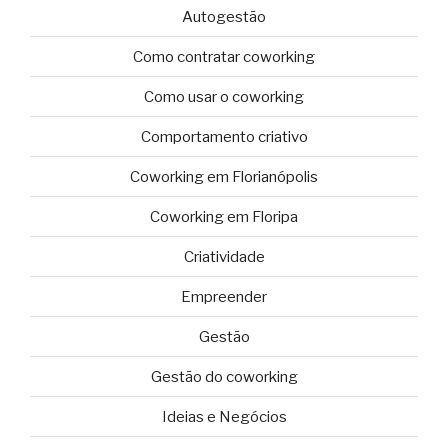
Autogestão
Como contratar coworking
Como usar o coworking
Comportamento criativo
Coworking em Florianópolis
Coworking em Floripa
Criatividade
Empreender
Gestão
Gestão do coworking
Ideias e Negócios