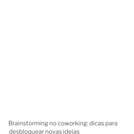
Brainstorming no coworking: dicas para
desbloquear novas ideias