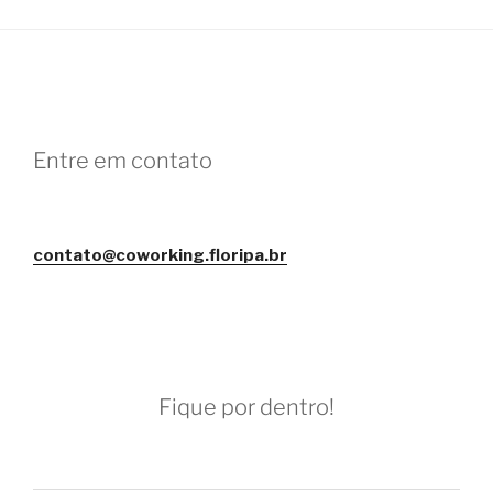
Entre em contato
contato@coworking.floripa.br
Fique por dentro!