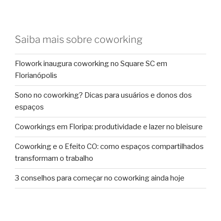
Saiba mais sobre coworking
Flowork inaugura coworking no Square SC em
Florianópolis
Sono no coworking? Dicas para usuários e donos dos
espaços
Coworkings em Floripa: produtividade e lazer no bleisure
Coworking e o Efeito CO: como espaços compartilhados
transformam o trabalho
3 conselhos para começar no coworking ainda hoje