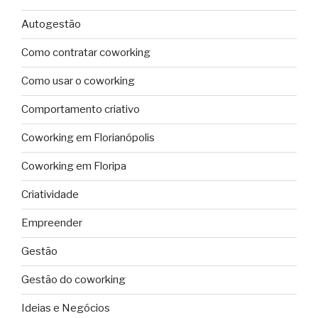
Autogestão
Como contratar coworking
Como usar o coworking
Comportamento criativo
Coworking em Florianópolis
Coworking em Floripa
Criatividade
Empreender
Gestão
Gestão do coworking
Ideias e Negócios