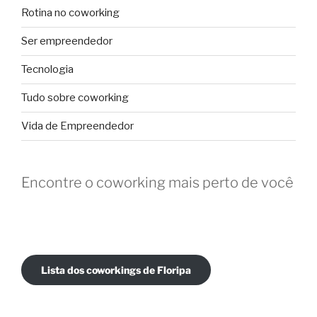
Rotina no coworking
Ser empreendedor
Tecnologia
Tudo sobre coworking
Vida de Empreendedor
Encontre o coworking mais perto de você
Lista dos coworkings de Floripa