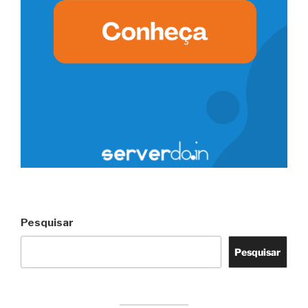
Pesquisar
Pesquisar