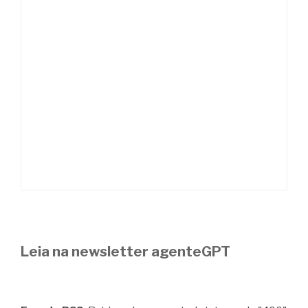
Leia na newsletter agenteGPT