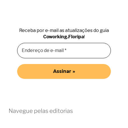
Receba por e-mail as atualizações do guia
Coworking.Floripa
!
Navegue pelas editorias