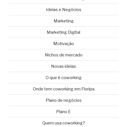
Ideias e Negócios
Marketing
Marketing Digital
Motivação
Nichos de mercado
Novas ideias
O que é coworking
Onde tem coworking em Floripa
Plano de negócios
Plano E
Quem usa coworking?