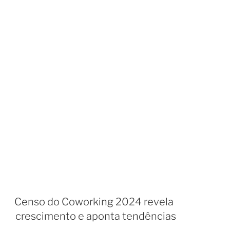
Censo do Coworking 2024 revela
crescimento e aponta tendências