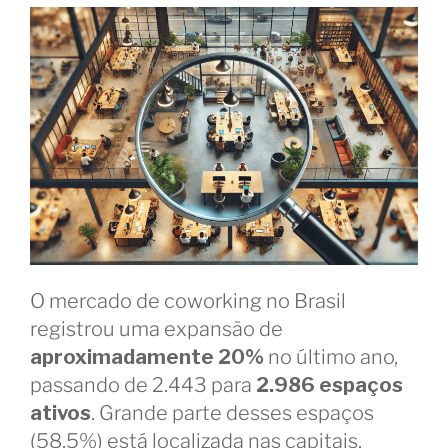
O mercado de coworking no Brasil
registrou uma expansão de
aproximadamente 20%
no último ano,
passando de 2.443 para
2.986 espaços
ativos
. Grande parte desses espaços
(58,5%) está localizada nas capitais,