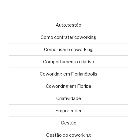
Autogestão
Como contratar coworking
Como usar o coworking
Comportamento criativo
Coworking em Florianópolis
Coworking em Floripa
Criatividade
Empreender
Gestão
Gestão do coworking