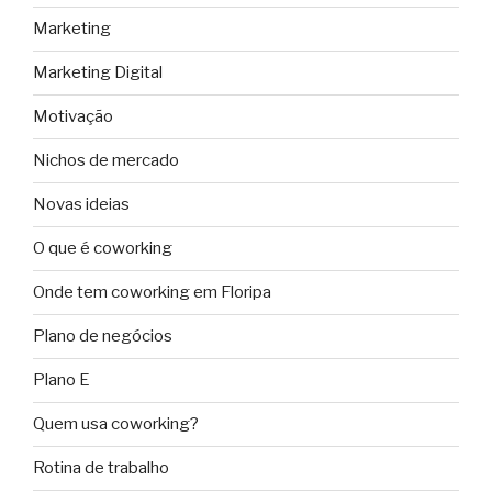
Marketing
Marketing Digital
Motivação
Nichos de mercado
Novas ideias
O que é coworking
Onde tem coworking em Floripa
Plano de negócios
Plano E
Quem usa coworking?
Rotina de trabalho