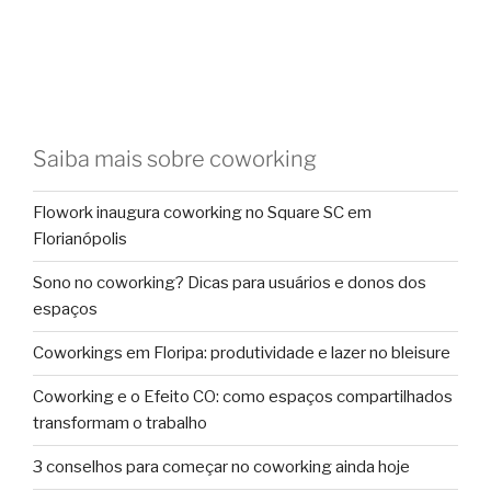
Saiba mais sobre coworking
Flowork inaugura coworking no Square SC em
Florianópolis
Sono no coworking? Dicas para usuários e donos dos
espaços
Coworkings em Floripa: produtividade e lazer no bleisure
Coworking e o Efeito CO: como espaços compartilhados
transformam o trabalho
3 conselhos para começar no coworking ainda hoje