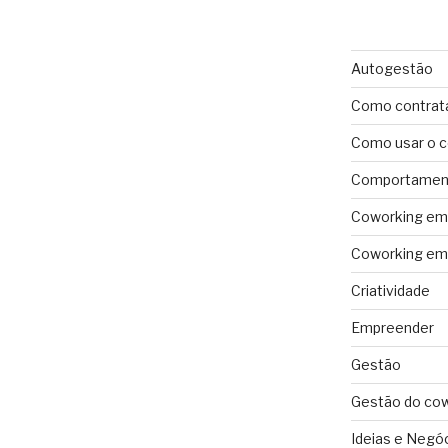
Autogestão
Como contrat
Como usar o 
Comportament
Coworking em 
Coworking em 
Criatividade
Empreender
Gestão
Gestão do co
Ideias e Negó