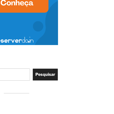
Pesquisar