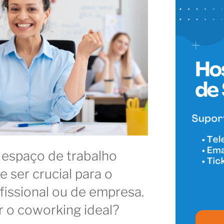
 espaço de trabalho
 ser crucial para o
issional ou de empresa.
 o coworking ideal?