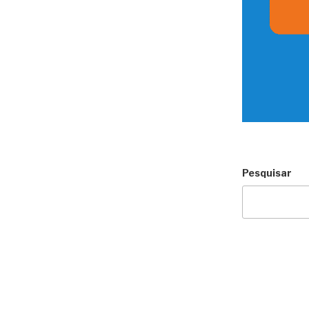
Pesquisar