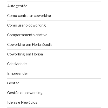
Autogestão
Como contratar coworking
Como usar o coworking
Comportamento criativo
Coworking em Florianópolis
Coworking em Floripa
Criatividade
Empreender
Gestão
Gestão do coworking
Ideias e Negócios