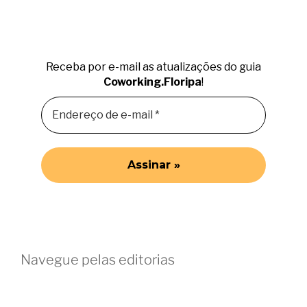
Receba por e-mail as atualizações do guia
Coworking.Floripa
!
Navegue pelas editorias