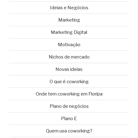
Ideias e Negócios
Marketing
Marketing Digital
Motivação
Nichos de mercado
Novas ideias
O que é coworking
Onde tem coworking em Floripa
Plano de negócios
Plano E
Quem usa coworking?