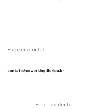
Entre em contato
contato@coworking.floripa.br
Fique por dentro!