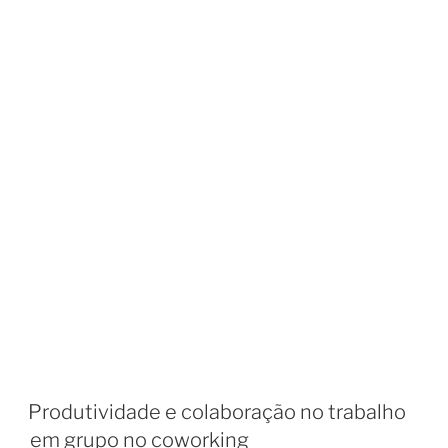
Produtividade e colaboração no trabalho
em grupo no coworking