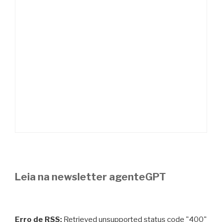
Leia na newsletter agenteGPT
Erro de RSS:
Retrieved unsupported status code "400"