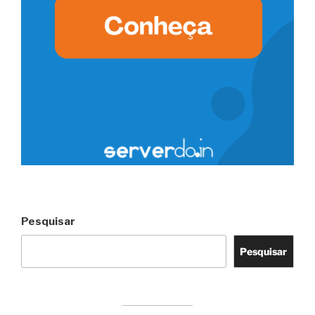
Pesquisar
Pesquisar