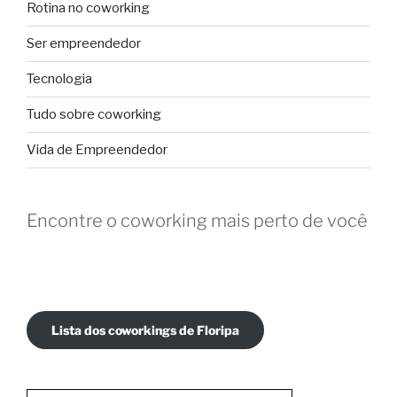
Rotina no coworking
Ser empreendedor
Tecnologia
Tudo sobre coworking
Vida de Empreendedor
Encontre o coworking mais perto de você
Lista dos coworkings de Floripa