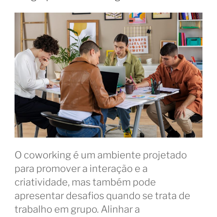
O coworking é um ambiente projetado
para promover a interação e a
criatividade, mas também pode
apresentar desafios quando se trata de
trabalho em grupo. Alinhar a