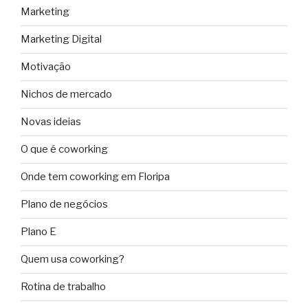
Marketing
Marketing Digital
Motivação
Nichos de mercado
Novas ideias
O que é coworking
Onde tem coworking em Floripa
Plano de negócios
Plano E
Quem usa coworking?
Rotina de trabalho