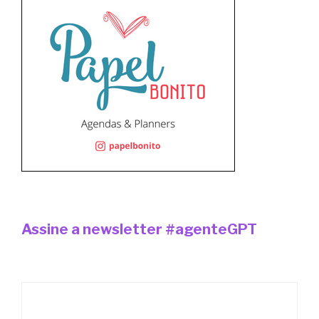
Assine a newsletter #agenteGPT