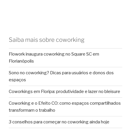
Saiba mais sobre coworking
Flowork inaugura coworking no Square SC em
Florianópolis
Sono no coworking? Dicas para usuários e donos dos
espaços
Coworkings em Floripa: produtividade e lazer no bleisure
Coworking e o Efeito CO: como espaços compartilhados
transformam o trabalho
3 conselhos para começar no coworking ainda hoje