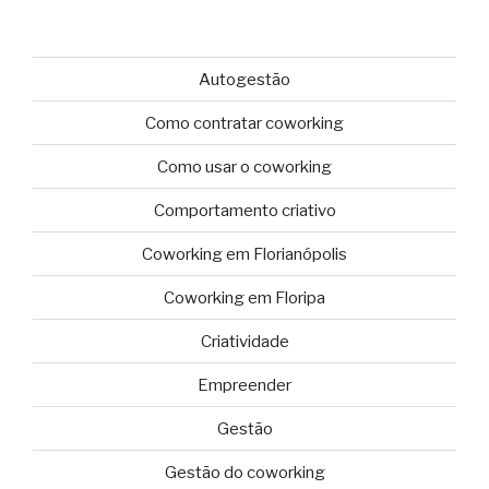
Autogestão
Como contratar coworking
Como usar o coworking
Comportamento criativo
Coworking em Florianópolis
Coworking em Floripa
Criatividade
Empreender
Gestão
Gestão do coworking