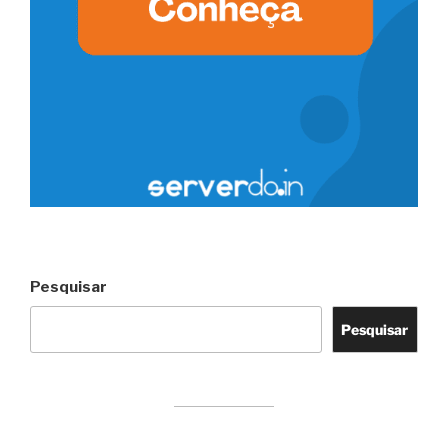
Pesquisar
Pesquisar