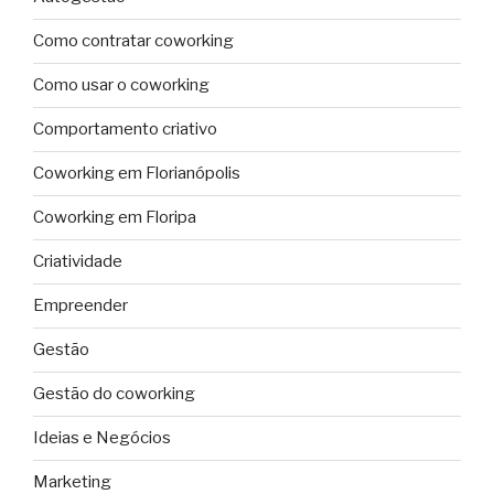
Como contratar coworking
Como usar o coworking
Comportamento criativo
Coworking em Florianópolis
Coworking em Floripa
Criatividade
Empreender
Gestão
Gestão do coworking
Ideias e Negócios
Marketing