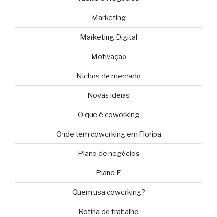
Marketing
Marketing Digital
Motivação
Nichos de mercado
Novas ideias
O que é coworking
Onde tem coworking em Floripa
Plano de negócios
Plano E
Quem usa coworking?
Rotina de trabalho