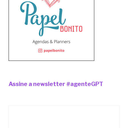
Assine a newsletter #agenteGPT