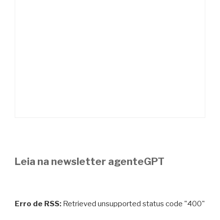
Leia na newsletter agenteGPT
Erro de RSS:
Retrieved unsupported status code "400"