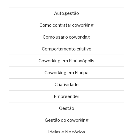
Autogestão
Como contratar coworking
Como usar o coworking
Comportamento criativo
Coworking em Florianópolis
Coworking em Floripa
Criatividade
Empreender
Gestão
Gestão do coworking
Ideias e Negócios