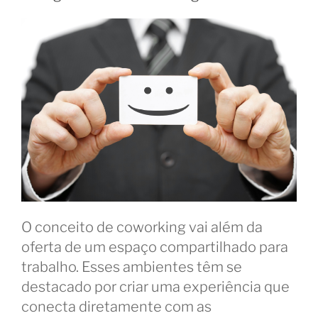
O conceito de coworking vai além da
oferta de um espaço compartilhado para
trabalho. Esses ambientes têm se
destacado por criar uma experiência que
conecta diretamente com as