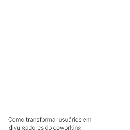
Como transformar usuários em
divulgadores do coworking