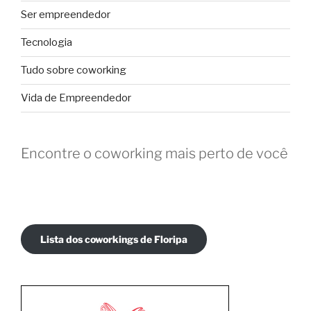
Ser empreendedor
Tecnologia
Tudo sobre coworking
Vida de Empreendedor
Encontre o coworking mais perto de você
Lista dos coworkings de Floripa