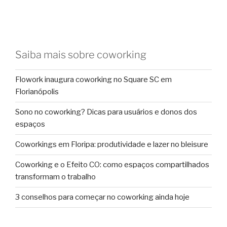
Saiba mais sobre coworking
Flowork inaugura coworking no Square SC em
Florianópolis
Sono no coworking? Dicas para usuários e donos dos
espaços
Coworkings em Floripa: produtividade e lazer no bleisure
Coworking e o Efeito CO: como espaços compartilhados
transformam o trabalho
3 conselhos para começar no coworking ainda hoje