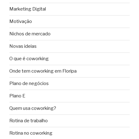
Marketing Digital
Motivação
Nichos de mercado
Novas ideias
O que é coworking
Onde tem coworking em Floripa
Plano de negócios
Plano E
Quem usa coworking?
Rotina de trabalho
Rotina no coworking