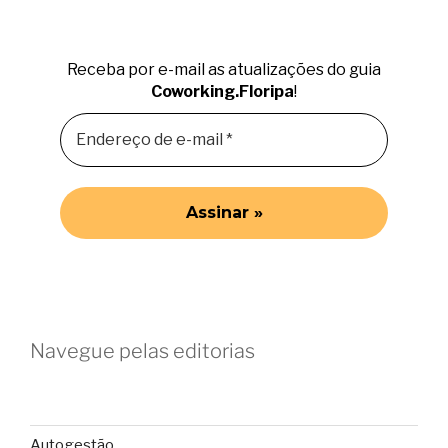
Receba por e-mail as atualizações do guia
Coworking.Floripa
!
Navegue pelas editorias
Autogestão