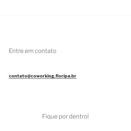
Entre em contato
contato@coworking.floripa.br
Fique por dentro!