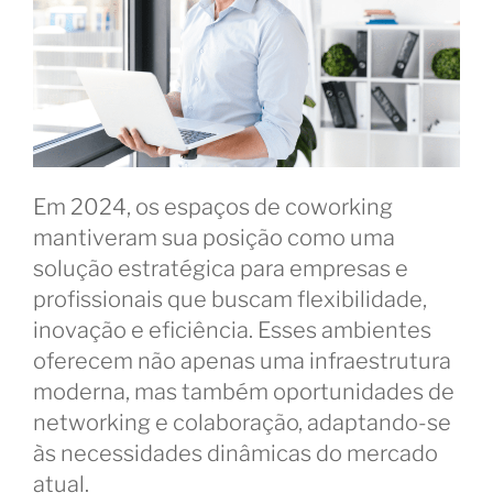
Em 2024, os espaços de coworking
mantiveram sua posição como uma
solução estratégica para empresas e
profissionais que buscam flexibilidade,
inovação e eficiência. Esses ambientes
oferecem não apenas uma infraestrutura
moderna, mas também oportunidades de
networking e colaboração, adaptando-se
às necessidades dinâmicas do mercado
atual.