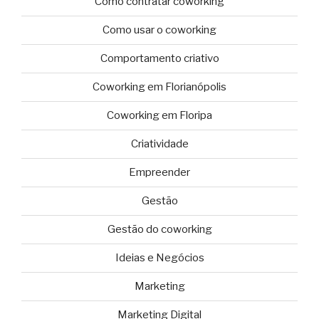
Como contratar coworking
Como usar o coworking
Comportamento criativo
Coworking em Florianópolis
Coworking em Floripa
Criatividade
Empreender
Gestão
Gestão do coworking
Ideias e Negócios
Marketing
Marketing Digital