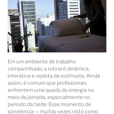
Em um ambiente de trabalho
compartilhado, a rotina é dinâmica,
interativa e repleta de estímulos. Ainda
assim, é comum que profissionais
enfrentem uma queda de energia no
meio da jornada, especialmente no
período da tarde. Esse momento de
sonolência — muitas vezes visto como