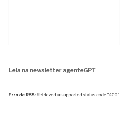
Leia na newsletter agenteGPT
Erro de RSS:
Retrieved unsupported status code "400"