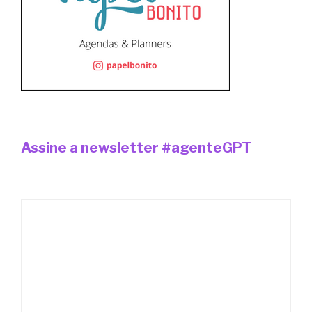
Assine a newsletter #agenteGPT