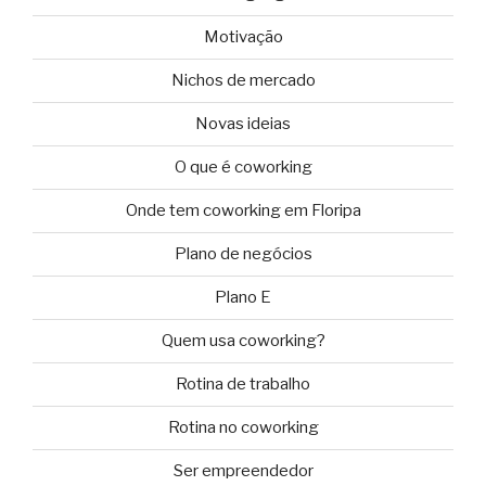
Motivação
Nichos de mercado
Novas ideias
O que é coworking
Onde tem coworking em Floripa
Plano de negócios
Plano E
Quem usa coworking?
Rotina de trabalho
Rotina no coworking
Ser empreendedor