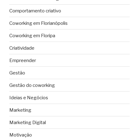
Comportamento criativo
Coworking em Florianópolis
Coworking em Floripa
Criatividade
Empreender
Gestão
Gestão do coworking
Ideias e Negócios
Marketing
Marketing Digital
Motivação