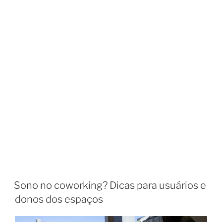
Sono no coworking? Dicas para usuários e
donos dos espaços