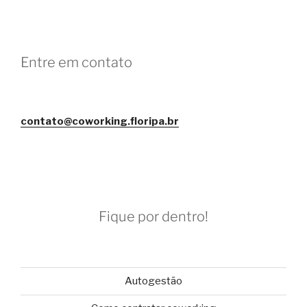
Entre em contato
contato@coworking.floripa.br
Fique por dentro!
Autogestão