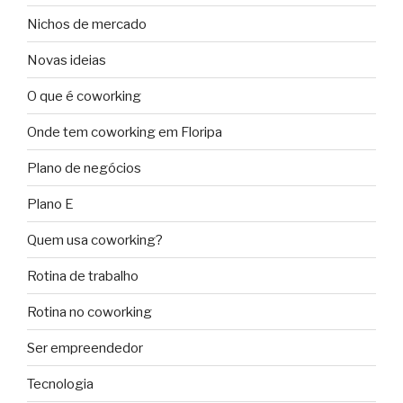
Nichos de mercado
Novas ideias
O que é coworking
Onde tem coworking em Floripa
Plano de negócios
Plano E
Quem usa coworking?
Rotina de trabalho
Rotina no coworking
Ser empreendedor
Tecnologia