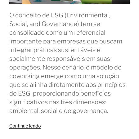
O conceito de ESG (Environmental,
Social, and Governance) tem se
consolidado como um referencial
importante para empresas que buscam
integrar práticas sustentáveis e
socialmente responsáveis em suas
operações. Nesse cenário, o modelo de
coworking emerge como uma solução
que se alinha diretamente aos princípios
de ESG, proporcionando benefícios
significativos nas três dimensões:
ambiental, social e de governança.
“ESG
Continue lendo
e