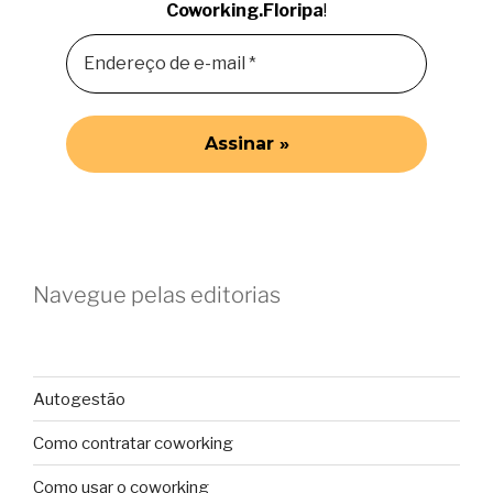
Coworking.Floripa
!
Navegue pelas editorias
Autogestão
Como contratar coworking
Como usar o coworking