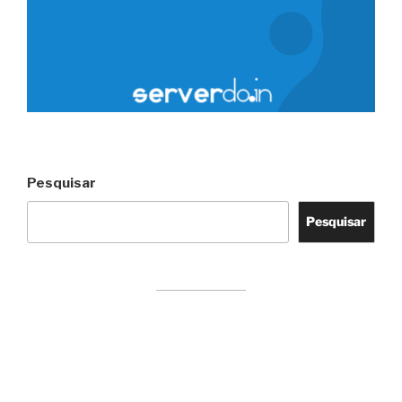
Pesquisar
Pesquisar