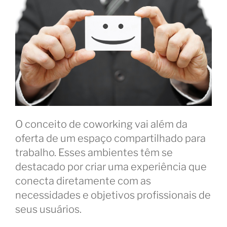
O conceito de coworking vai além da
oferta de um espaço compartilhado para
trabalho. Esses ambientes têm se
destacado por criar uma experiência que
conecta diretamente com as
necessidades e objetivos profissionais de
seus usuários.