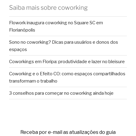
Saiba mais sobre coworking
Flowork inaugura coworking no Square SC em
Florianópolis
Sono no coworking? Dicas para usuários e donos dos
espaços
Coworkings em Floripa: produtividade e lazer no bleisure
Coworking e o Efeito CO: como espaços compartilhados
transformam o trabalho
3 conselhos para começar no coworking ainda hoje
Receba por e-mail as atualizações do guia