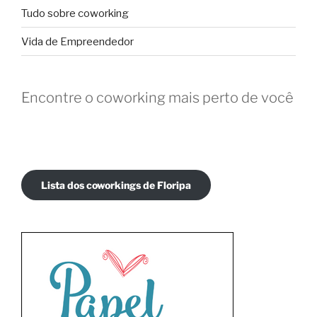
Tudo sobre coworking
Vida de Empreendedor
Encontre o coworking mais perto de você
Lista dos coworkings de Floripa