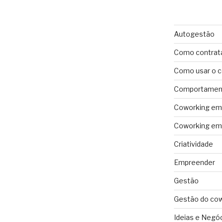
Autogestão
Como contrat
Como usar o 
Comportament
Coworking em 
Coworking em 
Criatividade
Empreender
Gestão
Gestão do co
Ideias e Negó