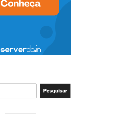
Pesquisar