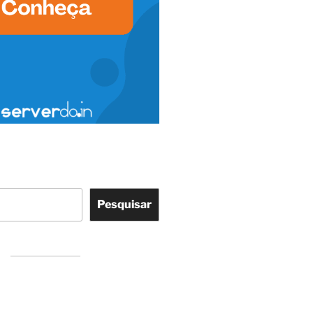
Pesquisar